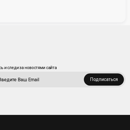
ь и следи за новостями сайта
Подписаться