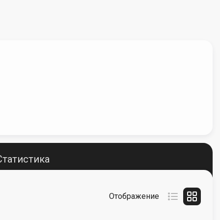
Статистика
Отображение