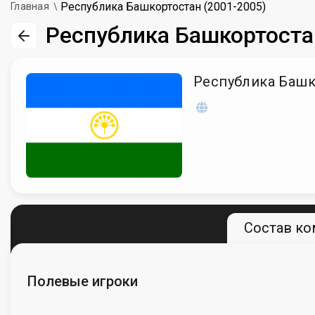
Республика Башкортостан (2001-2005)
Главная
Республика Башкортоста
Республика Башк
Состав к
Полевые игроки