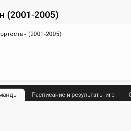
н (2001-2005)
ортостан (2001-2005)
оманды
Расписание и результаты игр