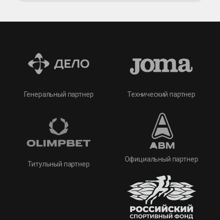
Технический партнер
Генеральный партнер
Официальный партнер
Титульный партнер