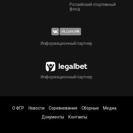
Российский спортивный
фонд
Информационный партнер
Информационный партнер
О ФГР
Новости
Соревнования
Сборные
Медиа
Документы
Контакты