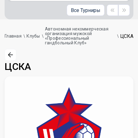
Все Турниры
Автономная некоммерческая
организация мужской
ЦСКА
Главная
Клубы
«Профессиональный
гандбольный Клуб»
ЦСКА