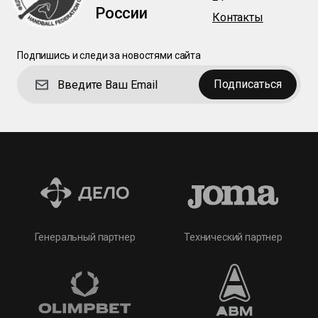
России
Контакты
Подпишись и следи за новостями сайта
Подписаться
Технический партнер
Генеральный партнер