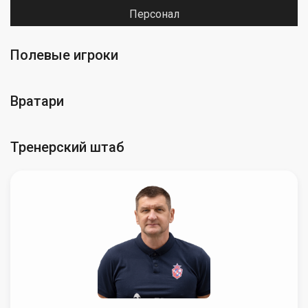
Персонал
Полевые игроки
Вратари
Тренерский штаб