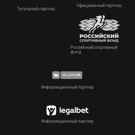
Официальный партнер
Титульный партнер
Российский спортивный
фонд
Информационный партнер
Информационный партнер