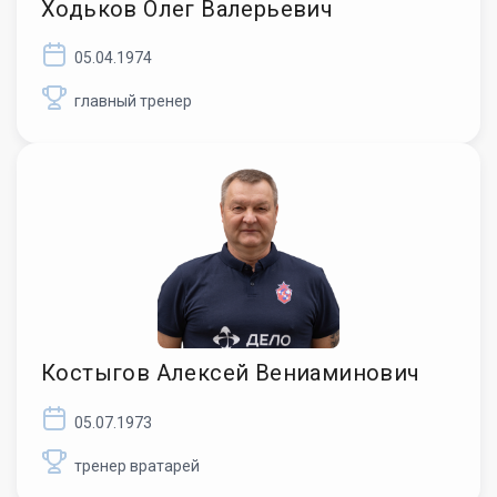
Ходьков Олег Валерьевич
05.04.1974
главный тренер
Костыгов Алексей Вениаминович
05.07.1973
тренер вратарей