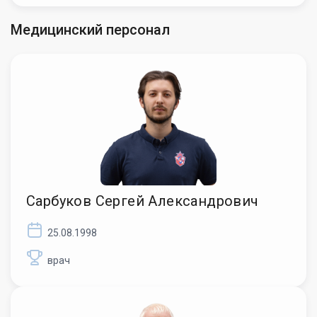
Медицинский персонал
Сарбуков Сергей Александрович
25.08.1998
врач