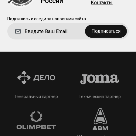
России
Контакты
Подпишись и следи за новостями сайта
Подписаться
Технический партнер
Генеральный партнер