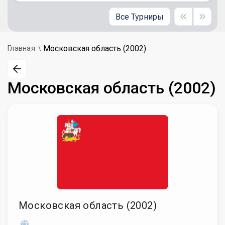
Все Турниры
Московская область (2002)
Главная
Московская область (2002)
Московская область (2002)