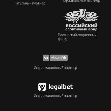
Официальный партнер
Титульный партнер
Российский спортивный
фонд
Информационный партнер
Информационный партнер