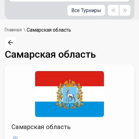
Все Турниры
Самарская область
Главная
Самарская область
Самарская область