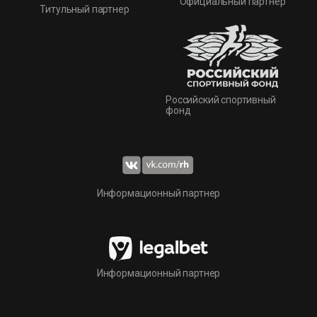
Официальный партнер
Титульный партнер
Российский спортивный
фонд
Информационный партнер
Информационный партнер