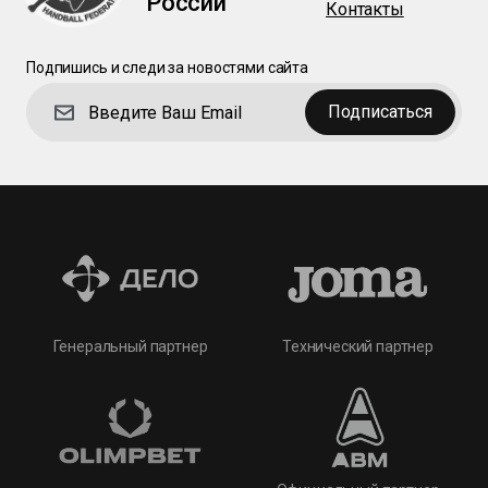
России
Контакты
Подпишись и следи за новостями сайта
Подписаться
Технический партнер
Генеральный партнер