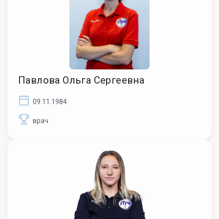
Павлова Ольга Сергеевна
09.11.1984
врач