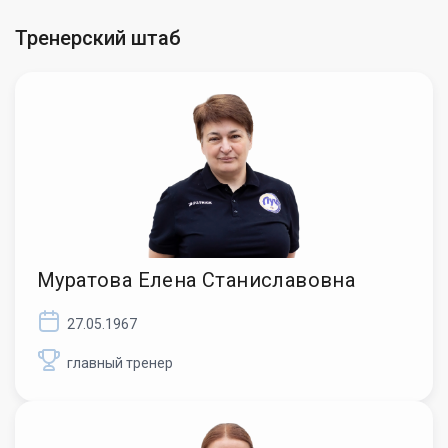
Тренерский штаб
Муратова Елена Станиславовна
27.05.1967
главный тренер