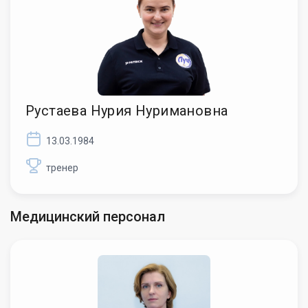
Рустаева Нурия Нуримановна
13.03.1984
тренер
Медицинский персонал