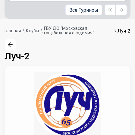
Все Турниры
ГБУ ДО "Московская
Луч-2
Главная
Клубы
гандбольная академия"
Луч-2