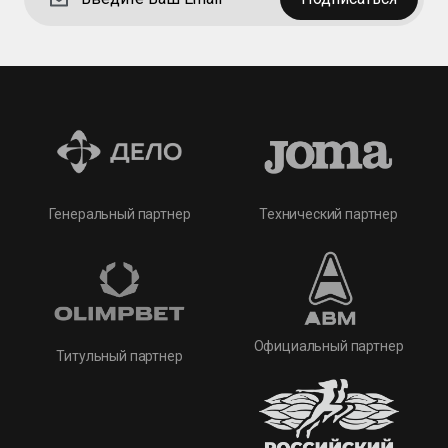
Технический партнер
Генеральный партнер
Официальный партнер
Титульный партнер