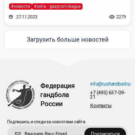
#новости
#seha - gazprom league
27.11.2023
2279
Загрузить больше новостей
info@rushandball.ru
Федерация
+7 (495) 637-09-
гандбола
21
России
Контакты
Подпишись и следи за новостями сайта
Подписаться