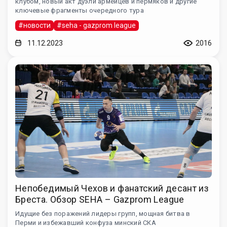
клубом, новый акт дуэли армейцев и пермяков и другие
ключевые фрагменты очередного тура
#новости
#seha - gazprom league
11.12.2023
2016
Непобедимый Чехов и фанатский десант из
Бреста. Обзор SEHA – Gazprom League
Идущие без поражений лидеры групп, мощная битва в
Перми и избежавший конфуза минский СКА