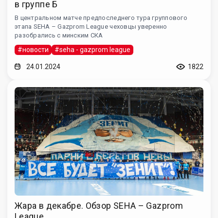
в группе Б
В центральном матче предпоследнего тура группового
этапа SEHA – Gazprom League чеховцы уверенно
разобрались с минским СКА
#новости
#seha - gazprom league
24.01.2024
1822
Жара в декабре. Обзор SEHA – Gazprom
League