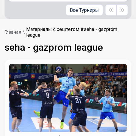
Все Турниры
Материалы с хештегом #seha - gazprom
Главная
league
seha - gazprom league