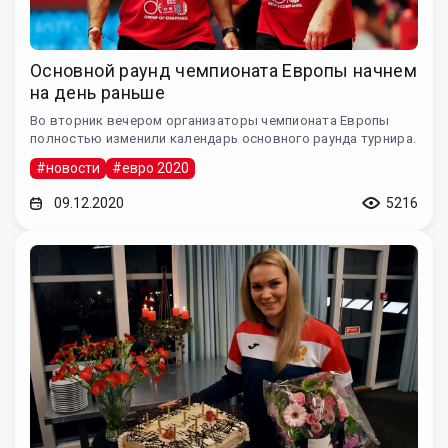
Основной раунд чемпионата Европы начнем
на день раньше
Во вторник вечером организаторы чемпионата Европы
полностью изменили календарь основного раунда турнира.
#новости
#евро 2020
09.12.2020
5216