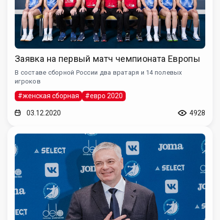
Заявка на первый матч чемпионата Европы
В составе сборной России два вратаря и 14 полевых
игроков
#женская сборная
#евро 2020
03.12.2020
4928