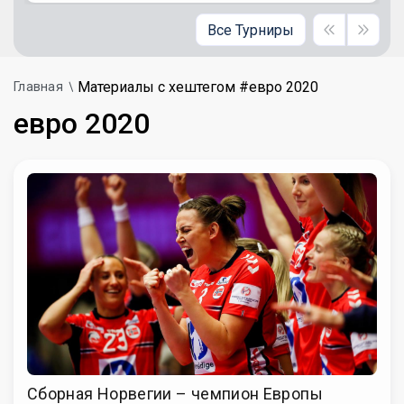
Все Турниры
Материалы с хештегом #евро 2020
Главная
евро 2020
Сборная Норвегии – чемпион Европы