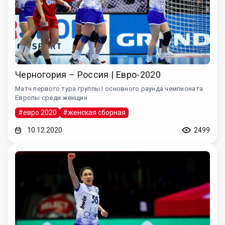
Черногория – Россия | Евро-2020
Матч первого тура группы I основного раунда чемпионата
Европы среди женщин
#евро 2020
#женская сборная
10.12.2020
2499