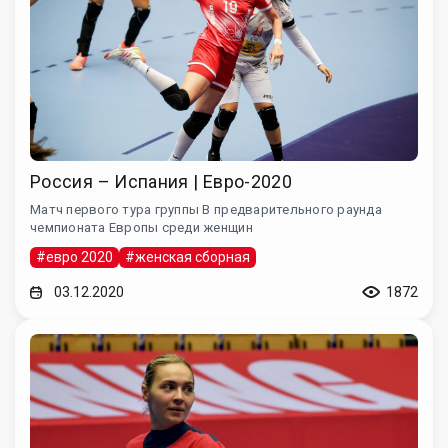
Россия – Испания | Евро-2020
Матч первого тура группы B предварительного раунда
чемпионата Европы среди женщин
#евро 2020
#женская сборная
03.12.2020
1872