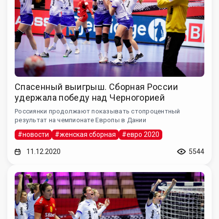
Спасенный выигрыш. Сборная России
удержала победу над Черногорией
Россиянки продолжают показывать стопроцентный
результат на чемпионате Европы в Дании
#новости
#женская сборная
#евро 2020
11.12.2020
5544