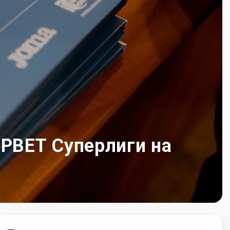
PBET Суперлиги на