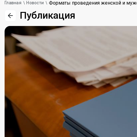
Форматы проведения женской и мужс
Главная
Новости
Публикация