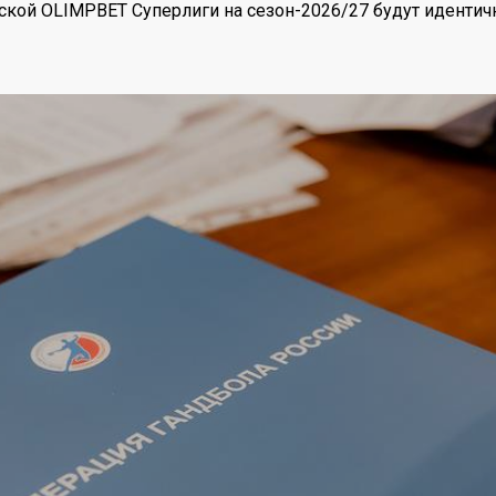
кой OLIMPBET Суперлиги на сезон-2026/27 будут иденти