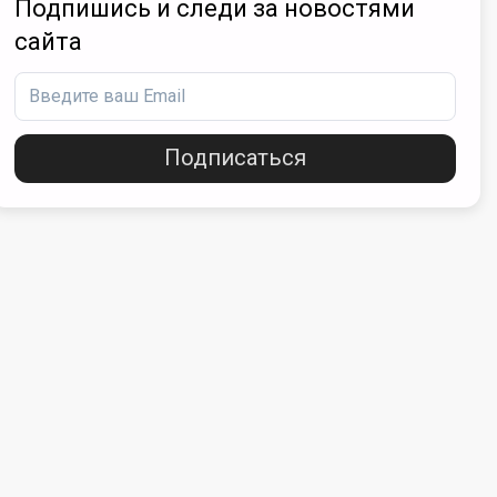
Подпишись и следи за новостями
сайта
Подписаться