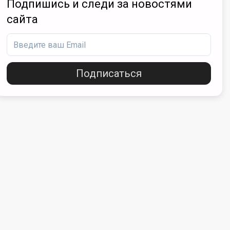
Подпишись и следи за новостями
сайта
Подписаться