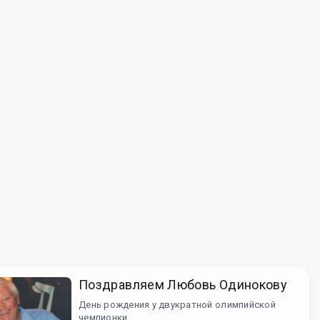
Поздравляем Любовь Одинокову
День рождения у двукратной олимпийской
чемпионки