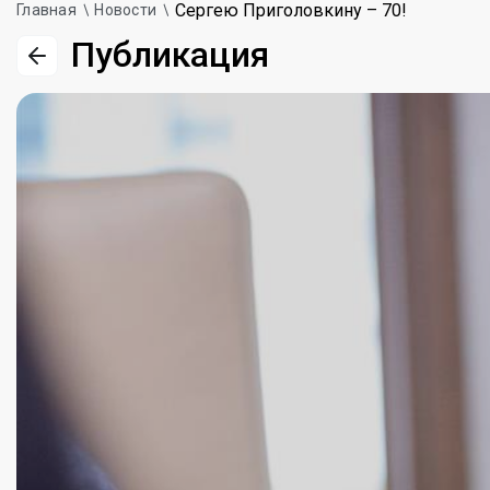
Сергею Приголовкину – 70!
Главная
Новости
Публикация