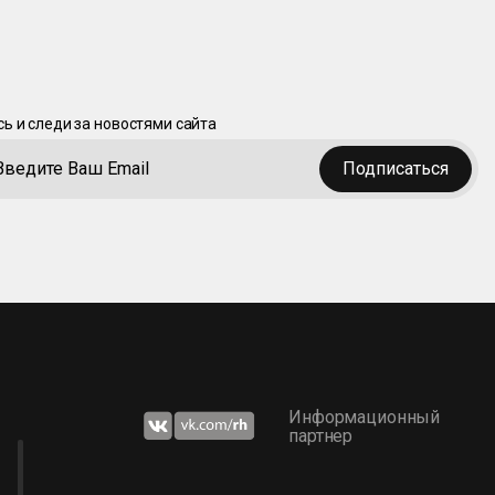
ь и следи за новостями сайта
Подписаться
Информационный
партнер