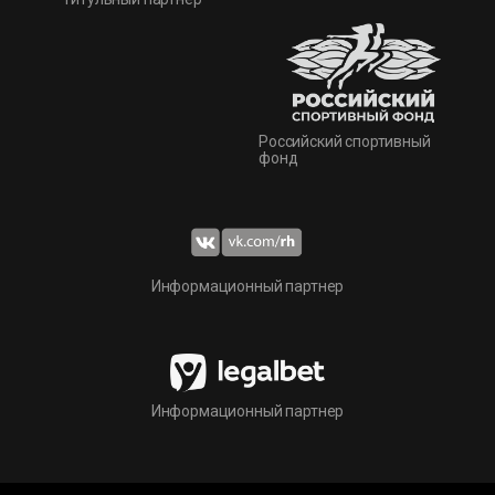
Российский спортивный
фонд
Информационный партнер
Информационный партнер