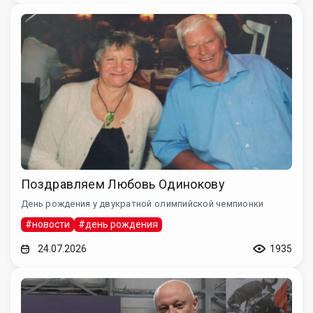
Поздравляем Любовь Одинокову
День рождения у двукратной олимпийской чемпионки
#новости
#день рождения
24.07.2026
1935