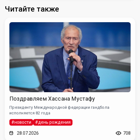
Читайте также
Поздравляем Хассана Мустафу
Президенту Международной федерации гандбола
исполняется 82 года
#новости
#день рождения
28.07.2026
708