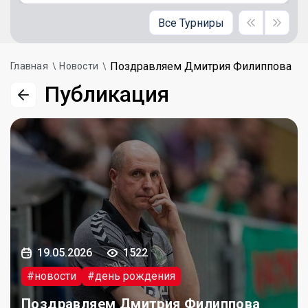
Все Турниры
Поздравляем Дмитрия Филиппова
Главная
Новости
Публикация
19.05.2026
1522
#новости
#день рождения
Поздравляем Дмитрия Филиппова