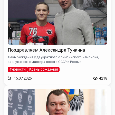
Поздравляем Александра Тучкина
День рождения у двукратного олимпийского чемпиона,
заслуженного мастера спорта СССР и России
#новости
#день рождения
15.07.2026
4218