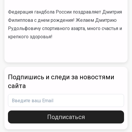
Федерация гандбола России поздравляет Дмитрия
Филиппова с днем рождения! Желаем Дмитрию
Рудольфовичу спортивного азарта, много счастья и
крепкого здоровья!
Подпишись и следи за новостями
сайта
Подписаться