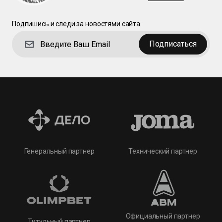
Подпишись и следи за новостями сайта
Подписаться
Технический партнер
Генеральный партнер
Официальный партнер
Титульный партнер