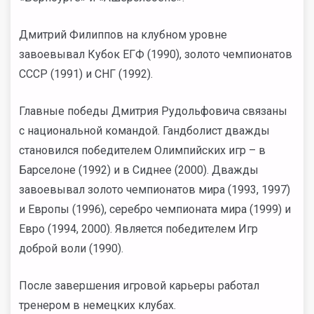
Дмитрий Филиппов на клубном уровне
завоевывал Кубок ЕГФ (1990), золото чемпионатов
СССР (1991) и СНГ (1992).
Главные победы Дмитрия Рудольфовича связаны
с национальной командой. Гандболист дважды
становился победителем Олимпийских игр – в
Барселоне (1992) и в Сиднее (2000). Дважды
завоевывал золото чемпионатов мира (1993, 1997)
и Европы (1996), серебро чемпионата мира (1999) и
Евро (1994, 2000). Является победителем Игр
доброй воли (1990).
После завершения игровой карьеры работал
тренером в немецких клубах.