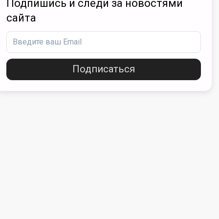
Подпишись и следи за новостями
сайта
Подписаться