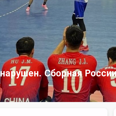
нарушен. Сборная России