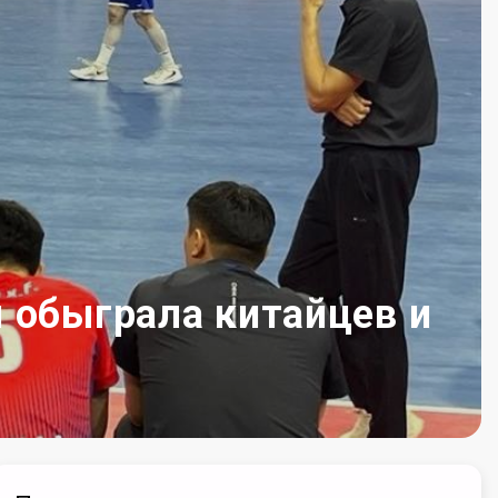
 обыграла китайцев и