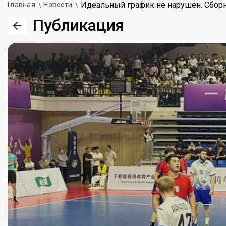
Идеальный график не нарушен. Сборн
Главная
Новости
Публикация