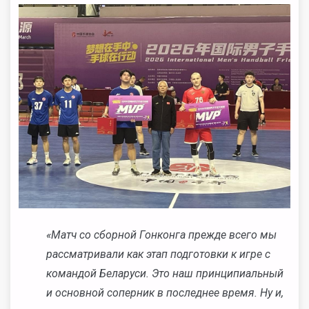
«Матч со сборной Гонконга прежде всего мы
рассматривали как этап подготовки к игре с
командой Беларуси. Это наш принципиальный
и основной соперник в последнее время. Ну и,