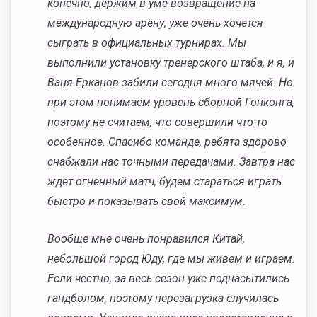
конечно, держим в уме возвращение на
международную арену, уже очень хочется
сыграть в официальных турнирах. Мы
выполнили установку тренерского штаба, и я, и
Ваня Ерканов забили сегодня много мячей. Но
при этом понимаем уровень сборной Гонконга,
поэтому не считаем, что совершили что-то
особенное. Спасибо команде, ребята здорово
снабжали нас точными передачами. Завтра нас
ждет огненный матч, будем стараться играть
быстро и показывать свой максимум.
Вообще мне очень понравился Китай,
небольшой город Юду, где мы живем и играем.
Если честно, за весь сезон уже поднасытились
гандболом, поэтому перезагрузка случилась