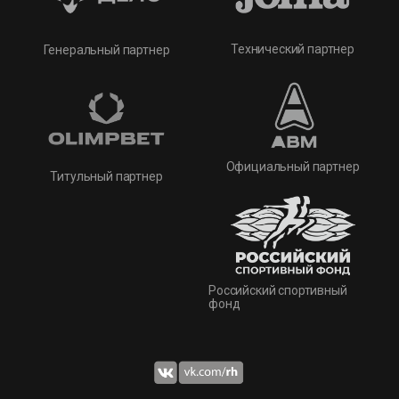
Технический партнер
Генеральный партнер
Официальный партнер
Титульный партнер
Российский спортивный
фонд