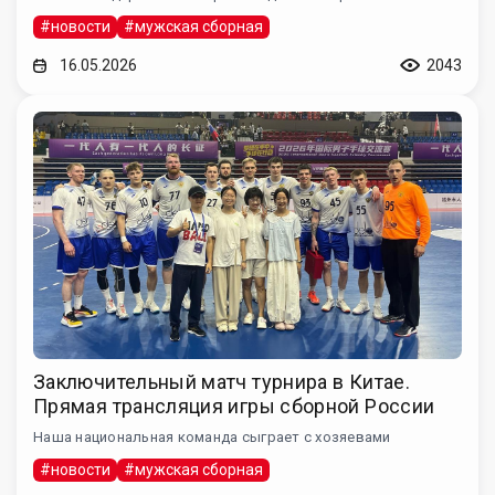
#новости
#мужская сборная
16.05.2026
2043
Заключительный матч турнира в Китае.
Прямая трансляция игры сборной России
Наша национальная команда сыграет с хозяевами
#новости
#мужская сборная