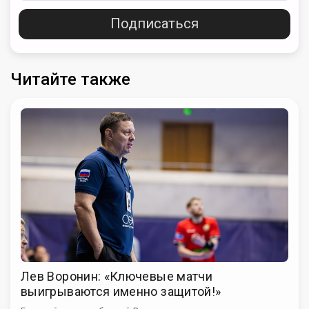
Подписаться
Читайте также
Лев Воронин: «Ключевые матчи
выигрываются именно защитой!»