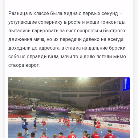
Разница в классе была видна с первых секунд –
уступающие сопернику в росте и мощи гонконгцы
пытались парировать за счет скорости и быстрого
движения мяча, но их передачи далеко не всегда
доходили до адресата, а ставка на дальние броски
себя не оправдывала, мячи то и дело летели мимо
створа ворот.