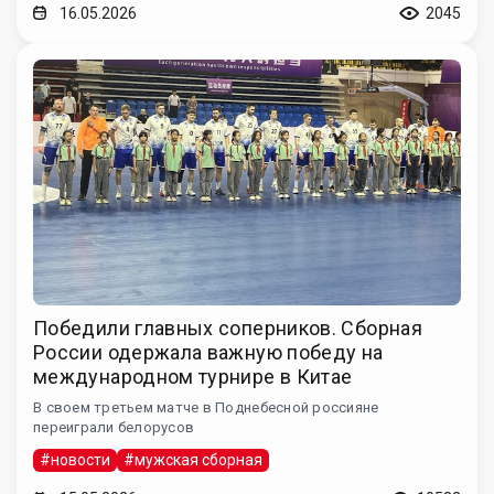
16.05.2026
2045
Победили главных соперников. Сборная
России одержала важную победу на
международном турнире в Китае
В своем третьем матче в Поднебесной россияне
переиграли белорусов
#новости
#мужская сборная