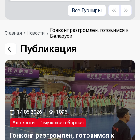
Все Турниры
Гонконг разгромлен, готовимся к
Главная
Новости
Беларуси
Публикация
14.05.2026
1096
#новости
#мужская сборная
Гонконг разгромлен, готовимся к