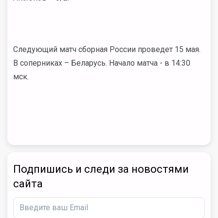
Следующий матч сборная России проведет 15 мая.
В соперниках – Беларусь. Начало матча - в 14:30
мск.
Подпишись и следи за новостями
сайта