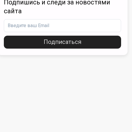
Подпишись и следи за новостями
сайта
Подписаться