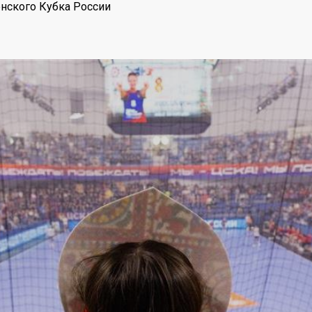
нского Кубка России