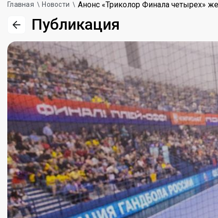
Анонс «Триколор Финала четырех» же
Главная
Новости
Публикация