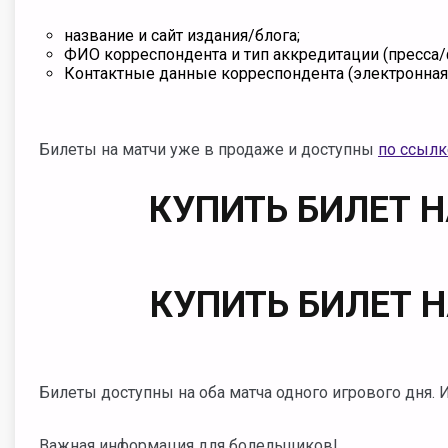
название и сайт издания/блога;
ФИО корреспондента и тип аккредитации (пресса/
Контактные данные корреспондента (электронная 
Билеты на матчи уже в продаже и доступны
по ссылк
КУПИТЬ БИЛЕТ 
КУПИТЬ БИЛЕТ 
Билеты доступны на оба матча одного игрового дня. Их
Важная информация для болельщиков!