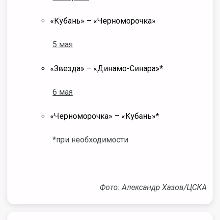
«Кубань» – «Черноморочка»
5 мая
«Звезда» – «Динамо-Синара»*
6 мая
«Черноморочка» – «Кубань»*
*при необходимости
Фото: Александр Хазов/ЦСКА