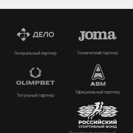
Технический партнер
Генеральный партнер
Официальный партнер
Титульный партнер