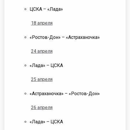
ЦСКА – «Лада»
18 апреля
«Ростов-Дон» – «Астраханочка»
24 апреля
«Лада» – ЦСКА
25 апреля
«Астраханочка» – «Ростов-Дон»
26 апреля
«Лада» – ЦСКА