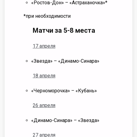
«Ростов-Дон» – «Астраханочка»*
*при необходимости
Матчи за 5-8 места
17 апреля
«Звезда» – «Динамо-Синара»
18 апреля
«Черноморочка» – «Кубань»
26 апреля
«Динамо-Синара» – «Звезда»
27 апреля