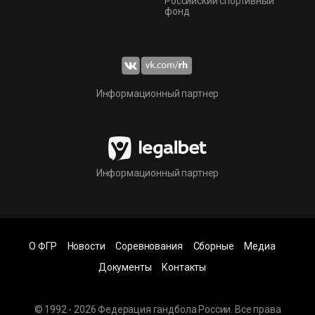
Российский спортивный
фонд
Информационный партнер
Информационный партнер
О ФГР
Новости
Соревнования
Сборные
Медиа
Документы
Контакты
© 1992 - 2026 Федерация гандбола России. Все права