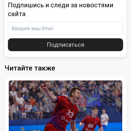
Подпишись и следи за новостями
сайта
Подписаться
Читайте также