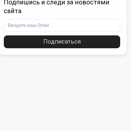
Подпишись и следи за новостями
сайта
Подписаться