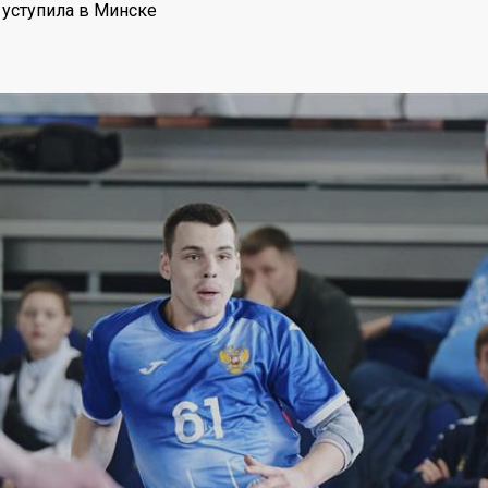
уступила в Минске