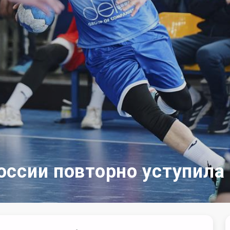
ссии повторно уступила