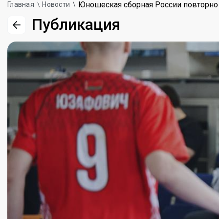
Юношеская сборная России повторно 
Главная
Новости
Публикация