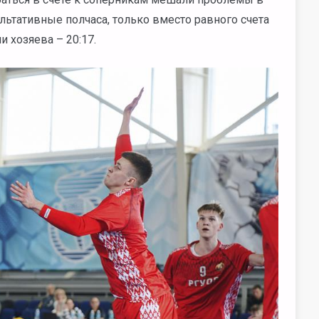
льтативные полчаса, только вместо равного счета
 хозяева – 20:17.