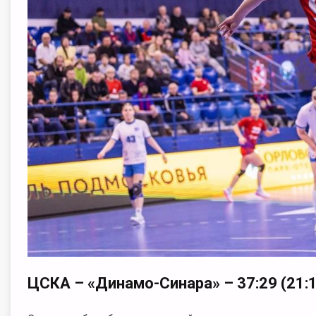
ЦСКА – «Динамо-Синара» – 37:29 (21: