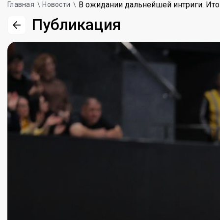
В ожидании дальнейшей интриги. Ит
Главная
Новости
Публикация