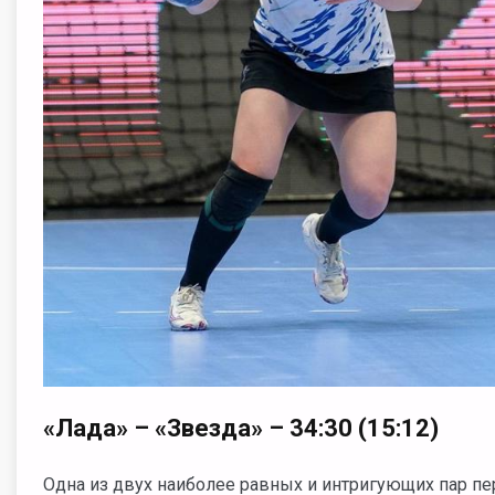
«Лада» – «Звезда» – 34:30 (15:12)
Одна из двух наиболее равных и интригующих пар п