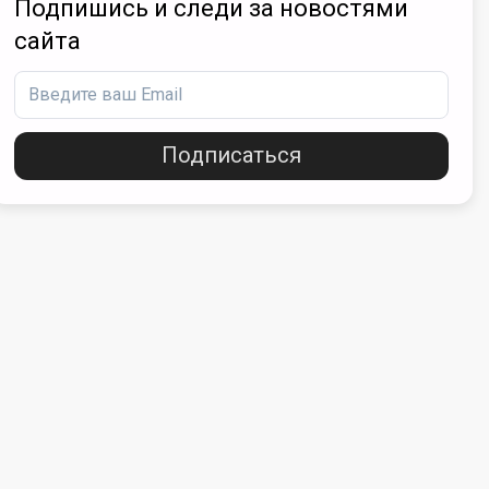
Подпишись и следи за новостями
сайта
Подписаться