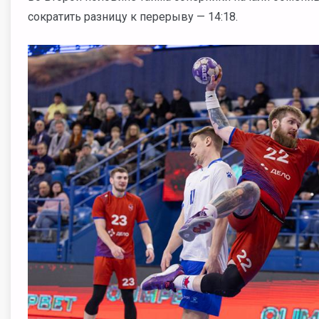
сократить разницу к перерыву — 14:18.