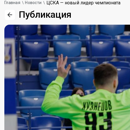
ЦСКА — новый лидер чемпионата
Главная
Новости
Публикация