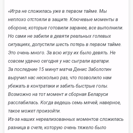
«Игра не сложилась уже в первом тайме. Мы
неплохо отстояли в защите. Ключевые моменты в
обороне, которые готовили заранее, все выполнили.
Но
сами не забили в девяти реальных голевых
ситуациях, допустили шесть потерь в первом тайме.
Это очень много. За всю игру их было девять. Не
совсем удачно сегодня у нас сыграли вратари.
За последние 15 минут матча Денис Заболотин
выручил нас несколько раз, что позволило нам
убежать в контратаки и забить быстрые голы.
Возможно на тот момент и сборная Беларуси
расслабилась. Когда ведешь семь мячей, наверное,
такое может произойти.
Из-за наших нереализованных моментов сложилась
разница в счете, которую очень тяжело было