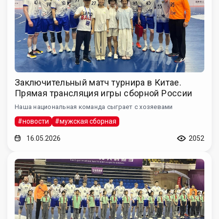
Заключительный матч турнира в Китае.
Прямая трансляция игры сборной России
Наша национальная команда сыграет с хозяевами
#новости
#мужская сборная
16.05.2026
2052