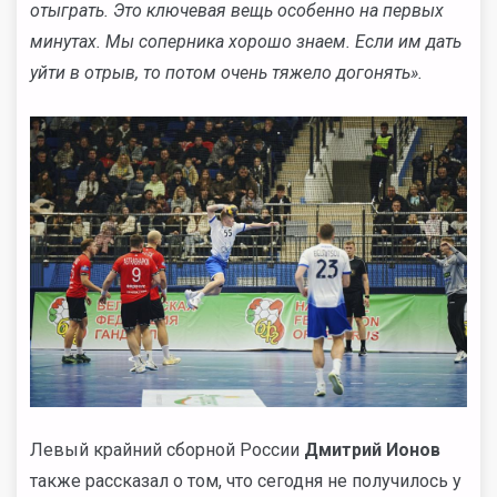
отыграть. Это ключевая вещь особенно на первых
минутах. Мы соперника хорошо знаем. Если им дать
уйти в отрыв, то потом очень тяжело догонять».
Левый крайний сборной России
Дмитрий
Ионов
также рассказал о том, что сегодня не получилось у