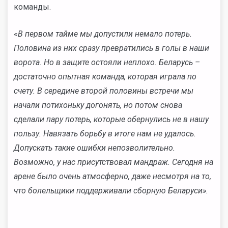
команды.
«
В первом тайме мы допустили немало потерь.
Половина из них сразу превратились в голы в наши
ворота. Но в защите остояли неплохо. Беларусь
–
достаточно опытная команда, которая играла по
счету. В середине второй половины встречи мы
начали потихоньку догонять, но потом снова
сделали пару потерь, которые обернулись не в нашу
пользу. Навязать борьбу в итоге нам не удалось.
Допускать такие ошибки непозволительно.
Возможно, у нас присутствовал мандраж. Сегодня на
арене было очень атмосферно, даже несмотря на то,
что болельщики поддерживали сборную Беларуси».