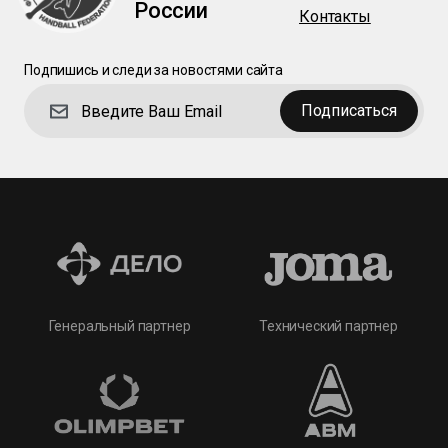
России
Контакты
Подпишись и следи за новостями сайта
Подписаться
Технический партнер
Генеральный партнер