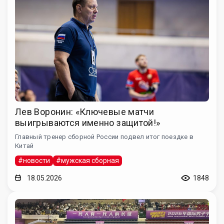
Лев Воронин: «Ключевые матчи
выигрываются именно защитой!»
Главный тренер сборной России подвел итог поездке в
Китай
#новости
#мужская сборная
18.05.2026
1848