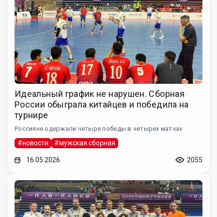
Идеальный график не нарушен. Сборная
России обыграла китайцев и победила на
турнире
Россияне одержали четыре победы в четырех матчах
#новости
#мужская сборная
16.05.2026
2055