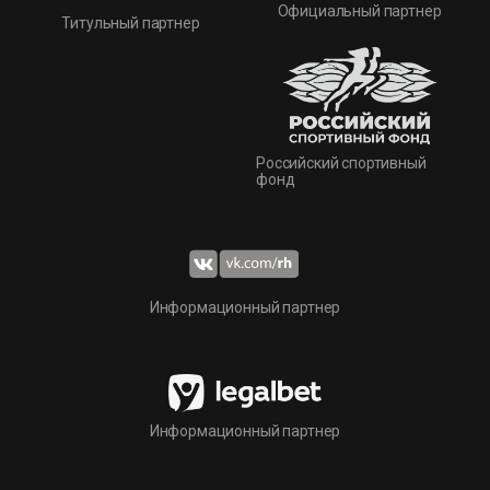
Официальный партнер
Титульный партнер
Российский спортивный
фонд
Информационный партнер
Информационный партнер