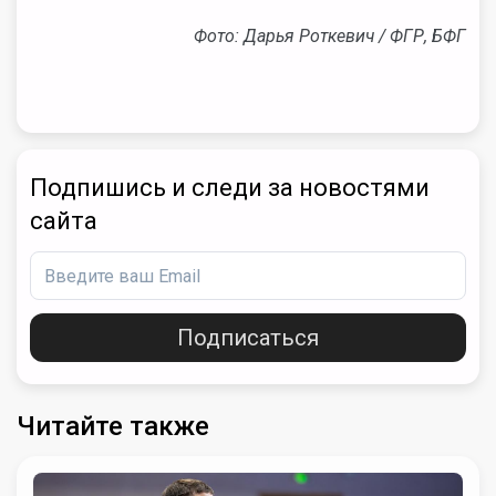
Фото: Дарья Роткевич / ФГР, БФГ
Подпишись и следи за новостями
сайта
Подписаться
Читайте также