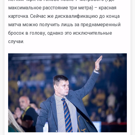
максимальное расстояние три метра) – красная
карточка. Сейчас же дисквалификацию до конца
матча можно получить лишь за преднамеренный
бросок в голову, однако это исключительные
случаи.