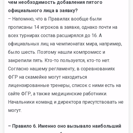
чем необходимость добавления пятого
официального лица в заявку?
– Напомню, что в Правилах вообще были
прописаны 14 игроков в заявке, однако почти на
всех турнирах состав расширялся до 16. А
официальных лиц на чемпионатах мира, например,
было шесть. Поэтому нашли компромисс и
закрепили пять. Кто-то пользуется, кто-то нет.
Согласно нашему регламенту, в соревнованиях
ФГР на скамейке могут находиться
лицензированные тренеры, список с ними есть на
сайте ФГР, а также медицинские работники.
Начальники команд и директора присутствовать не
могут.
– Правило 6. Именно оно вызывало наибольший