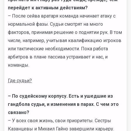
перейдет к активным действиям?
– После сейва вратаря команда начинает атаку с
нормальной фазы. Судьи смотрят на много
факторов, принимая решение о поднятии рук. В том
числе, например, учитывая квалификацию игроков
или тактические необходимости. Пока работа
арбитров в плане пассива устраивает и нас, и
команды.
Где судьи?
– По судейскому корпусу. Есть и ушедшие из
гандбола судьи, и изменения в парах. С чем это
связано?
– У всех своя жизнь, свои приоритеты. Сестры
Казанцевы и Михаил Гайно завершили карьеру.