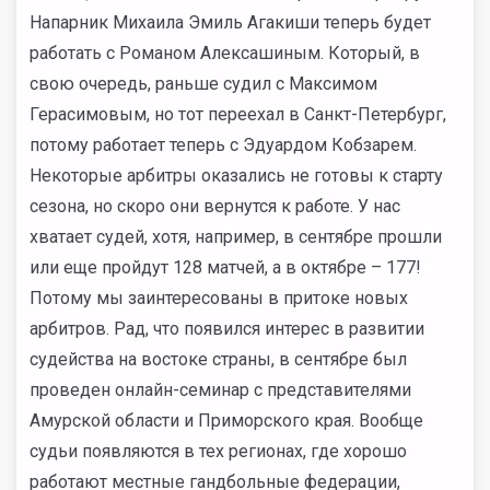
Напарник Михаила Эмиль Агакиши теперь будет
работать с Романом Алексашиным. Который, в
свою очередь, раньше судил с Максимом
Герасимовым, но тот переехал в Санкт-Петербург,
потому работает теперь с Эдуардом Кобзарем.
Некоторые арбитры оказались не готовы к старту
сезона, но скоро они вернутся к работе. У нас
хватает судей, хотя, например, в сентябре прошли
или еще пройдут 128 матчей, а в октябре – 177!
Потому мы заинтересованы в притоке новых
арбитров. Рад, что появился интерес в развитии
судейства на востоке страны, в сентябре был
проведен онлайн-семинар с представителями
Амурской области и Приморского края. Вообще
судьи появляются в тех регионах, где хорошо
работают местные гандбольные федерации,