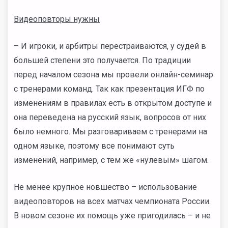
Видеоповторы нужны
– И игроки, и арбитры перестраиваются, у судей в
большей степени это получается. По традиции
перед началом сезона мы провели онлайн-семинар
с тренерами команд. Так как презентация ИГФ по
изменениям в правилах есть в открытом доступе и
она переведена на русский язык, вопросов от них
было немного. Мы разговариваем с тренерами на
одном языке, поэтому все понимают суть
изменений, например, с тем же «нулевым» шагом.
Не менее крупное новшество – использование
видеоповторов на всех матчах чемпионата России.
В новом сезоне их помощь уже пригодилась – и не