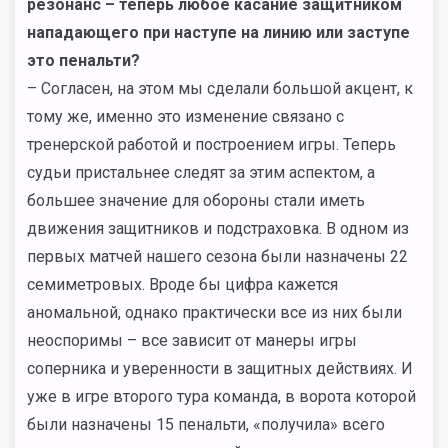
резонанс – теперь любое касание защитником
нападающего при наступе на линию или заступе
это пенальти?
– Согласен, на этом мы сделали большой акцент, к
тому же, именно это изменение связано с
тренерской работой и построением игры. Теперь
судьи пристальнее следят за этим аспектом, а
большее значение для обороны стали иметь
движения защитников и подстраховка. В одном из
первых матчей нашего сезона были назначены 22
семиметровых. Вроде бы цифра кажется
аномальной, однако практически все из них были
неоспоримы – все зависит от манеры игры
соперника и уверенности в защитных действиях. И
уже в игре второго тура команда, в ворота которой
были назначены 15 пенальти, «получила» всего