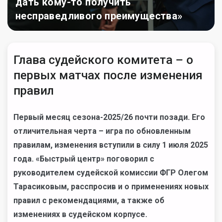
дать кому-то получить
несправедливого преимущества»
Глава судейского комитета – о
первых матчах после изменения
правил
Первый месяц сезона-2025/26 почти позади. Его
отличительная черта – игра по обновленным
правилам, изменения вступили в силу 1 июля 2025
года. «Быстрый центр» поговорил с
руководителем судейской комиссии ФГР Олегом
Тарасиковым, расспросив и о применениях новых
правил с рекомендациями, а также об
изменениях в судейском корпусе.