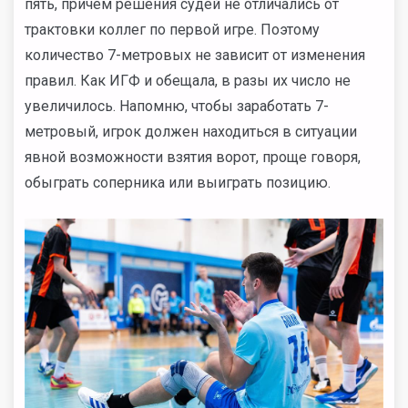
пять, причем решения судей не отличались от
трактовки коллег по первой игре. Поэтому
количество 7-метровых не зависит от изменения
правил. Как ИГФ и обещала, в разы их число не
увеличилось. Напомню, чтобы заработать 7-
метровый, игрок должен находиться в ситуации
явной возможности взятия ворот, проще говоря,
обыграть соперника или выиграть позицию.