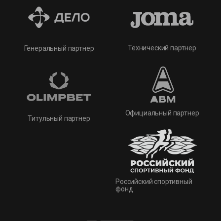
Технический партнер
Генеральный партнер
Официальный партнер
Титульный партнер
Российский спортивный
фонд