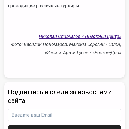
проводящие различные турниры.
Николай Спирчагов / «Быстрый центр»
Фото: Василий Пономарёв, Максим Серегин / ЦСКА,
«Зенит», Артём Гусев / «Ростов-Дон»
Подпишись и следи за новостями
сайта