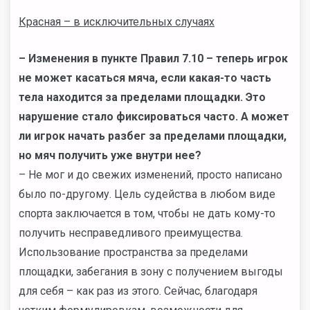
Красная – в исключительных случаях
– Изменения в пункте Правил 7.10 – теперь игрок
не может касаться мяча, если какая-то часть
тела находится за пределами площадки. Это
нарушение стало фиксироваться часто. А может
ли игрок начать разбег за пределами площадки,
но мяч получить уже внутри нее?
– Не мог и до свежих изменений, просто написано
было по-другому. Цель судейства в любом виде
спорта заключается в том, чтобы не дать кому-то
получить несправедливого преимущества.
Использование пространства за пределами
площадки, забегания в зону с получением выгоды
для себя – как раз из этого. Сейчас, благодаря