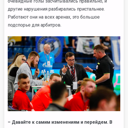
очевидные голы засчитывались правильно, и
другие нарушения разбирались пристальнее.
Работают они на всех аренах, это большое
подспорье для арбитров.
– Давайте к самим изменениям и перейдем. В