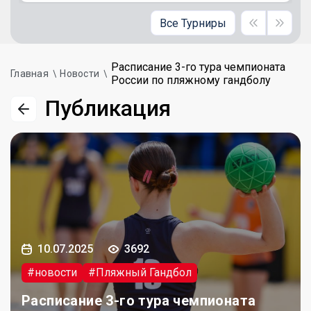
Все Турниры
Расписание 3-го тура чемпионата
Главная
Новости
России по пляжному гандболу
Публикация
10.07.2025
3692
#новости
#Пляжный Гандбол
Расписание 3-го тура чемпионата