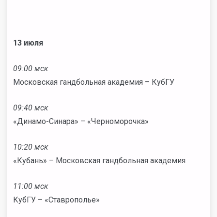
13 июля
09:00 мск
Московская гандбольная академия – КубГУ
09:40 мск
«Динамо-Синара» – «Черноморочка»
10:20 мск
«Кубань» – Московская гандбольная академия
11:00 мск
КубГУ – «Ставрополье»