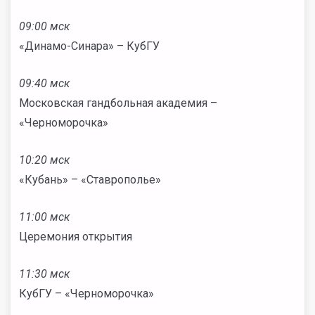
09:00 мск
«Динамо-Синара» – КубГУ
09:40 мск
Московская гандбольная академия –
«Черноморочка»
10:20 мск
«Кубань» – «Ставрополье»
11:00 мск
Церемония открытия
11:30 мск
КубГУ – «Черноморочка»