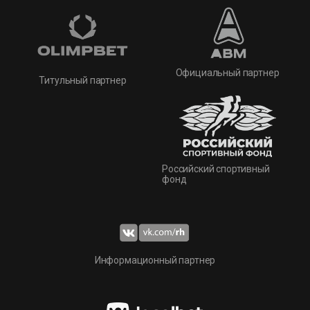
Официальный партнер
Титульный партнер
Российский спортивный
фонд
Информационный партнер