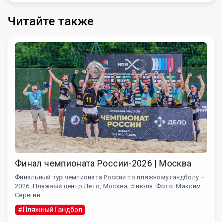
Читайте также
Финал чемпионата России-2026 | Москва
Финальный тур чемпионата России по пляжному гандболу –
2026. Пляжный центр Лето, Москва, 5 июля. Фото: Максим
Серегин
#Пляжный Гандбол