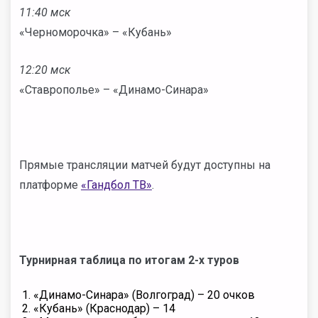
11:40 мск
«Черноморочка» – «Кубань»
12:20 мск
«Ставрополье» – «Динамо-Синара»
Прямые трансляции матчей будут доступны на
платформе
«Гандбол ТВ»
.
Турнирная таблица по итогам 2-х туров
«Динамо-Синара» (Волгоград) – 20 очков
«Кубань» (Краснодар) – 14