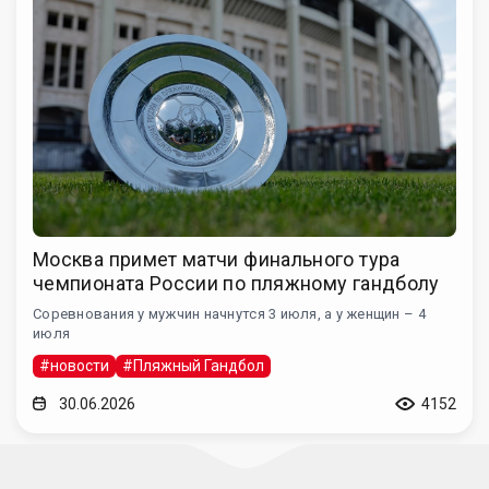
Москва примет матчи финального тура
чемпионата России по пляжному гандболу
Соревнования у мужчин начнутся 3 июля, а у женщин – 4
июля
#новости
#Пляжный Гандбол
30.06.2026
4152