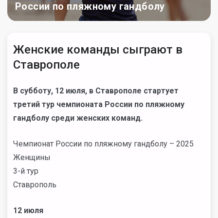
России по пляжному гандболу
Женские команды сыграют в
Ставрополе
В субботу, 12 июля, в Ставрополе стартует
третий тур чемпионата России по пляжному
гандболу среди женских команд.
Чемпионат России по пляжному гандболу – 2025
Женщины
3-й тур
Ставрополь
12 июля