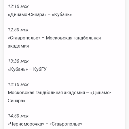
12:10 мск
«Динамо-Синара» – «Кубань»
12:50 мск
«Ставрополье» – Московская гандбольная
академия
13:30 мск
«Кубань» – КубГУ
14:10 мск
Московская гандбольная академия – «Динамо-
Синара»
14:50 мск
«Черноморочка» – «Ставрополье»