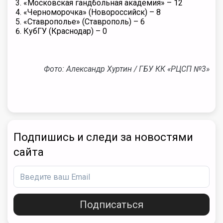
«Московская гандбольная академия» – 12
«Черноморочка» (Новороссийск) – 8
«Ставрополье» (Ставрополь) – 6
КубГУ (Краснодар) – 0
Фото: Александр Хуртин / ГБУ КК «РЦСП №3»
Подпишись и следи за новостями
сайта
Подписаться