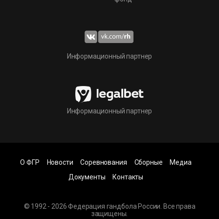
Информационный партнер
Информационный партнер
О ФГР
Новости
Соревнования
Сборные
Медиа
Документы
Контакты
© 1992 - 2026 Федерация гандбола России. Все права
защищены.