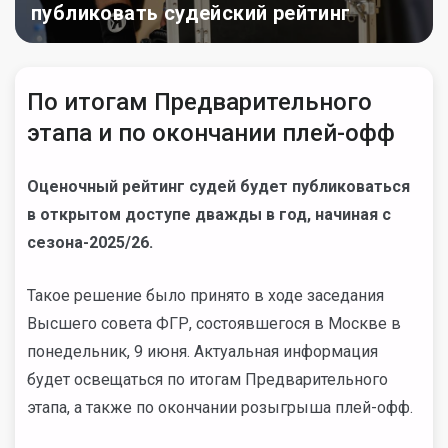
публиковать судейский рейтинг
По итогам Предварительного
этапа и по окончании плей-офф
Оценочный рейтинг судей будет публиковаться
в открытом доступе дважды в год, начиная с
сезона-2025/26.
Такое решение было принято в ходе заседания
Высшего совета ФГР, состоявшегося в Москве в
понедельник, 9 июня. Актуальная информация
будет освещаться по итогам Предварительного
этапа, а также по окончании розыгрыша плей-офф.