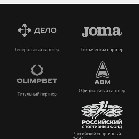
Технический партнер
Генеральный партнер
Официальный партнер
Титульный партнер
Российский спортивный
фонд