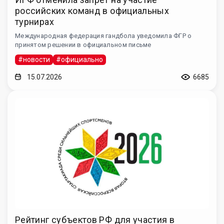
российских команд в официальных
турнирах
Международная федерация гандбола уведомила ФГР о
принятом решении в официальном письме
#новости
#официально
15.07.2026
6685
Рейтинг субъектов РФ для участия в