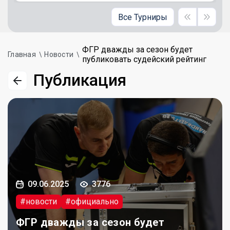
Все Турниры
ФГР дважды за сезон будет
Главная
Новости
публиковать судейский рейтинг
Публикация
09.06.2025
3776
#новости
#официально
ФГР дважды за сезон будет