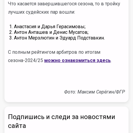
Что касается завершившегося сезона, то в тройку
лучших судейских пар вошли:
Анастасия и Дарья Герасимовы;
Антон Анташев и Денис Мусатов;
Антон Мерзлютин и Эдуард Подставкин.
С полным рейтингом арбитров по итогам
сезона-2024/25
можно ознакомиться здесь
.
Фото: Максим Серёгин/ФГР
Подпишись и следи за новостями
сайта