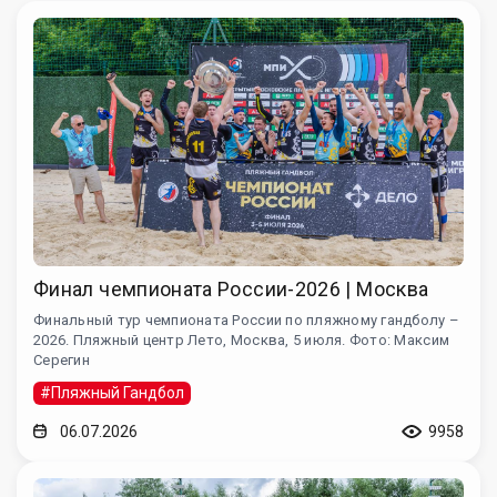
Финал чемпионата России-2026 | Москва
Финальный тур чемпионата России по пляжному гандболу –
2026. Пляжный центр Лето, Москва, 5 июля. Фото: Максим
Серегин
#Пляжный Гандбол
06.07.2026
9958