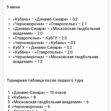
5 июня
«Кубань» – «Динамо-Синара» – 0:2
«Черноморочка» – «Ставрополье» – 2:1
«Динамо-Синара» – «Московская гандбольная
академия» – 2:0
«Ставрополье» – КубГУ – 2:0
«Черноморочка» – «Кубань» – 0:2
КубГУ – «Динамо-Синара» – 0:2
«Кубань» – «Ставрополье» – 2:0
«Черноморочка» – «Московская гандбольная
академия» – 1:2
Турнирная таблица после первого тура
«Динамо-Синара» – 10 очков
«Кубань» – 8
«Московская гандбольная академия» – 6
«Черноморочка» – 4