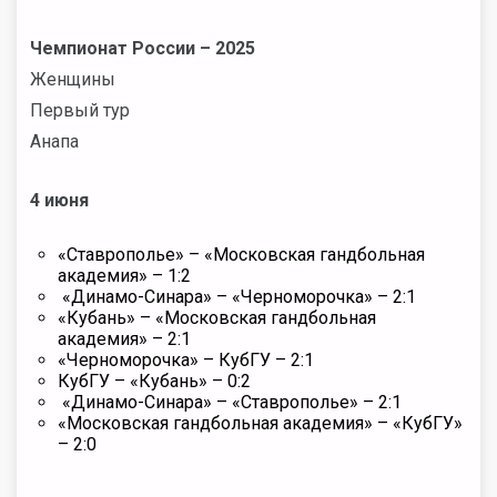
Чемпионат России – 2025
Женщины
Первый тур
Анапа
4 июня
«Ставрополье» – «Московская гандбольная
академия» – 1:2
«Динамо-Синара» – «Черноморочка» – 2:1
«Кубань» – «Московская гандбольная
академия» – 2:1
«Черноморочка» – КубГУ – 2:1
КубГУ – «Кубань» – 0:2
«Динамо-Синара» – «Ставрополье» – 2:1
«Московская гандбольная академия» – «КубГУ»
– 2:0