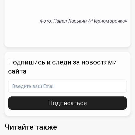
Фото: Павел Ларькин /«Черноморочка»
Подпишись и следи за новостями
сайта
Подписаться
Читайте также