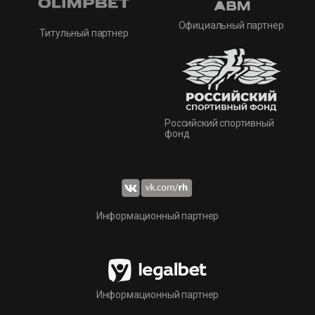
Официальный партнер
Титульный партнер
Российский спортивный
фонд
Информационный партнер
Информационный партнер