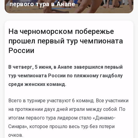
первого тура в Анапе
На черноморском побережье
прошел первый тур чемпионата
России
В четверг, 5 июня, в Анапе завершился первый
тур чемпионата России по пляжному гандболу
среди женских команд.
Всего в турнире участвуют 6 команд. Все участники
на протяжении двух дней играли между собой. По
итогам первого тура лидером стало «Динамо-
Синара», которое прошло весь тур без потери
очков.