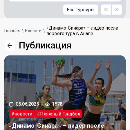
Все Турниры
«Динамо-Синара» – лидер после
Главная
Новости
первого тура в Анапе
Публикация
05.06.2025
1578
#новости
#Пляжный Гандбол
«Динамо-Синара» – лидер после