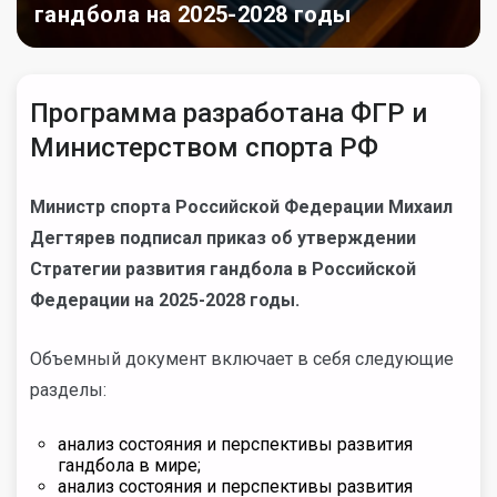
гандбола на 2025-2028 годы
Программа разработана ФГР и
Министерством спорта РФ
Министр спорта Российской Федерации Михаил
Дегтярев подписал приказ об утверждении
Стратегии развития гандбола в Российской
Федерации на 2025-2028 годы.
Объемный документ включает в себя следующие
разделы:
анализ состояния и перспективы развития
гандбола в мире;
анализ состояния и перспективы развития