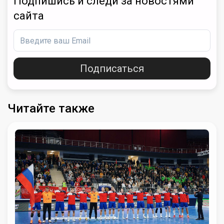
Подпишись и следи за новостями
сайта
Подписаться
Читайте также