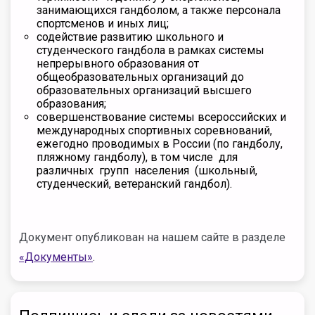
занимающихся гандболом, а также персонала
спортсменов и иных лиц;
содействие развитию школьного и
студенческого гандбола в рамках системы
непрерывного образования от
общеобразовательных организаций до
образовательных организаций высшего
образования;
совершенствование системы всероссийских и
международных спортивных соревнований,
ежегодно проводимых в России (по гандболу,
пляжному гандболу), в том числе для
различных групп населения (школьный,
студенческий, ветеранский гандбол).
Документ опубликован на нашем сайте в разделе
«Документы»
.