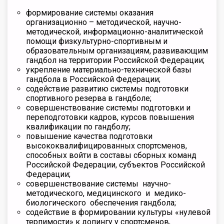
формирование системы оказания
организационно – методической, научно-
методической, информационно-аналитической
помощи физкультурно-спортивным и
образовательным организациям, развивающим
гандбол на территории Российской Федерации;
укрепление материально-технической базы
гандбола в Российской Федерации;
содействие развитию системы подготовки
спортивного резерва в гандболе;
совершенствование системы подготовки и
переподготовки кадров, курсов повышения
квалификации по гандболу;
повышение качества подготовки
высококвалифицированных спортсменов,
способных войти в составы сборных команд
Российской Федерации, субъектов Российской
Федерации;
совершенствование системы научно-
методического, медицинского и медико-
биологического обеспечения гандбола;
содействие в формировании культуры «нулевой
терпимости» к допингу у спортсменов,