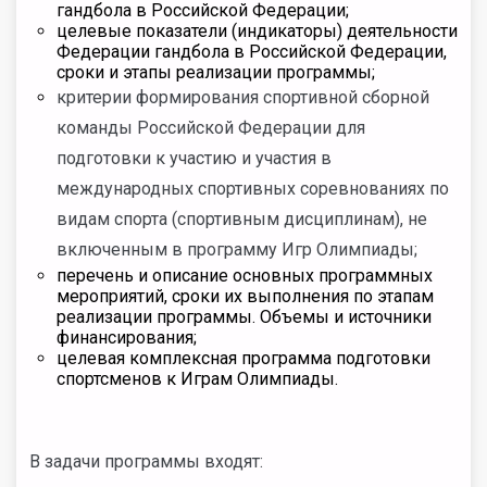
гандбола в Российской Федерации;
целевые показатели (индикаторы) деятельности
Федерации гандбола в Российской Федерации,
сроки и этапы реализации программы;
критерии формирования спортивной сборной
команды Российской Федерации для
подготовки к участию и участия в
международных спортивных соревнованиях по
видам спорта (спортивным дисциплинам), не
включенным в программу Игр Олимпиады;
перечень и описание основных программных
мероприятий, сроки их выполнения по этапам
реализации программы. Объемы и источники
финансирования;
целевая комплексная программа подготовки
спортсменов к Играм Олимпиады.
В задачи программы входят: