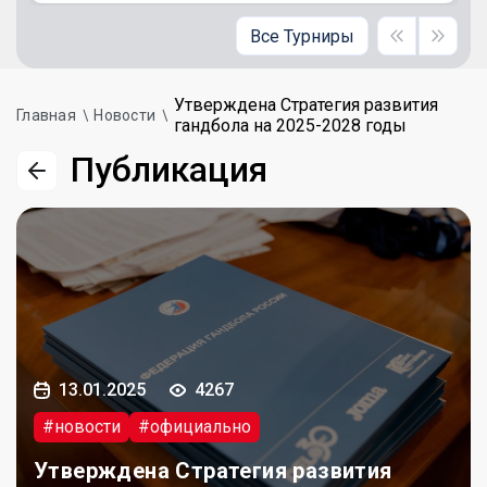
Все Турниры
Утверждена Стратегия развития
Главная
Новости
гандбола на 2025-2028 годы
Публикация
13.01.2025
4267
#новости
#официально
Утверждена Стратегия развития