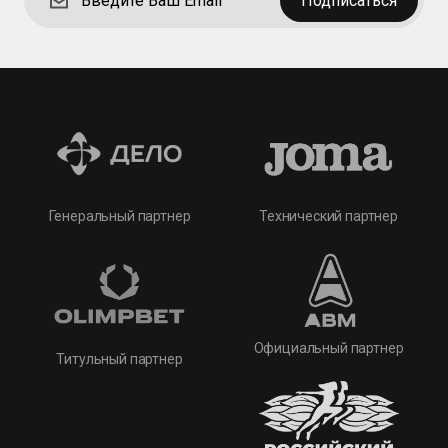
Подписаться
Технический партнер
Генеральный партнер
Официальный партнер
Титульный партнер