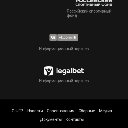
Российский спортивный
фонд
Информационный партнер
Информационный партнер
О ФГР
Новости
Соревнования
Сборные
Медиа
Документы
Контакты