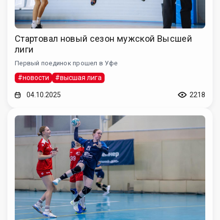
Стартовал новый сезон мужской Высшей
лиги
Первый поединок прошел в Уфе
#новости
#высшая лига
04.10.2025
2218