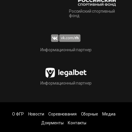
Российский спортивный
фонд
Информационный партнер
Информационный партнер
О ФГР
Новости
Соревнования
Сборные
Медиа
Документы
Контакты