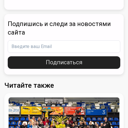
Подпишись и следи за новостями
сайта
Подписаться
Читайте также