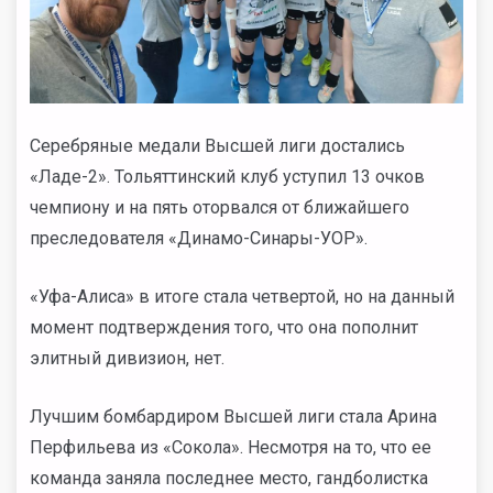
Серебряные медали Высшей лиги достались
«Ладе-2». Тольяттинский клуб уступил 13 очков
чемпиону и на пять оторвался от ближайшего
преследователя «Динамо-Синары-УОР».
«Уфа-Алиса» в итоге стала четвертой, но на данный
момент подтверждения того, что она пополнит
элитный дивизион, нет.
Лучшим бомбардиром Высшей лиги стала Арина
Перфильева из «Сокола». Несмотря на то, что ее
команда заняла последнее место, гандболистка