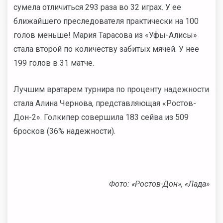
сумела отличиться 293 раза во 32 играх. У ее
ближайшего преследователя практически на 100
голов меньше! Мария Тарасова из «Уфы-Алисы»
стала второй по количеству забитых мячей. У нее
199 голов в 31 матче.
Лучшим вратарем турнира по проценту надежности
стала Алина Чернова, представляющая «Ростов-
Дон-2». Голкипер совершила 183 сейва из 509
бросков (36% надежности).
Фото: «Ростов-Дон», «Лада»