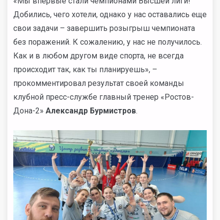
«Мы впервые стали чемпионами Высшей лиги!
Добились, чего хотели, однако у нас оставались еще
свои задачи – завершить розыгрыш чемпионата
без поражений. К сожалению, у нас не получилось.
Как и в любом другом виде спорта, не всегда
происходит так, как ты планируешь», –
прокомментировал результат своей команды
клубной пресс-службе главный тренер «Ростов-
Дона-2»
Александр Бурмистров
.