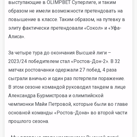
выступающие в OLIMPBET Суперлиге, и таким
образом не имели возможности претендовать на
повышение в классе. Таким образом, на путевку в
элиту фактически претендовали «Сокол» и «Уфа-
Алиса».
За четыре тура до окончания Высшей лиги –
2023/24 победителем стал «Ростов-Дон-2». В 32
матчах ростовчанки одержали 27 побед, 4 раза
сыграли вничью и один раз потерпели поражение.
В этом сезоне командой руководил тандем в лице
Александра Бурмистрова и олимпийской
чемпионки Майи Петровой, которые были во главе
основной команды «Ростов-Дона» во второй части
прошлого сезона.