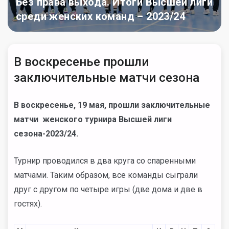
Без права выхода. Итоги Высшей лиги
среди женских команд – 2023/24
В воскресенье прошли
заключительные матчи сезона
В воскресенье, 19 мая, прошли заключительные
матчи женского турнира Высшей лиги
сезона-2023/24.
Турнир проводился в два круга со спаренными
матчами. Таким образом, все команды сыграли
друг с другом по четыре игры (две дома и две в
гостях).