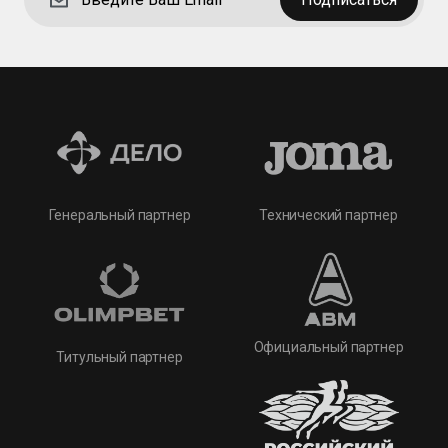
Технический партнер
Генеральный партнер
Официальный партнер
Титульный партнер