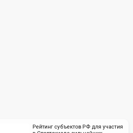
Рейтинг субъектов РФ для участия