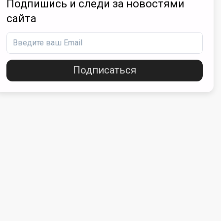
Подпишись и следи за новостями
сайта
Подписаться