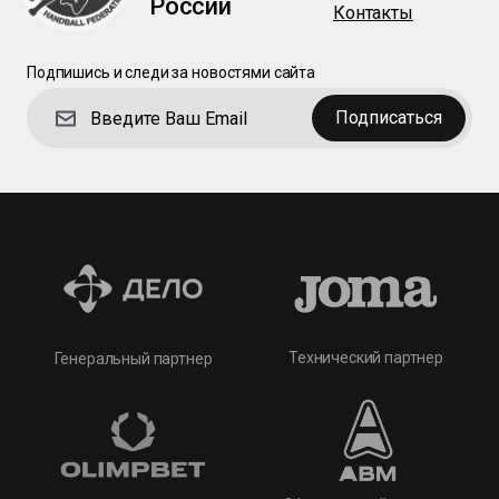
России
Контакты
Подпишись и следи за новостями сайта
Подписаться
Технический партнер
Генеральный партнер