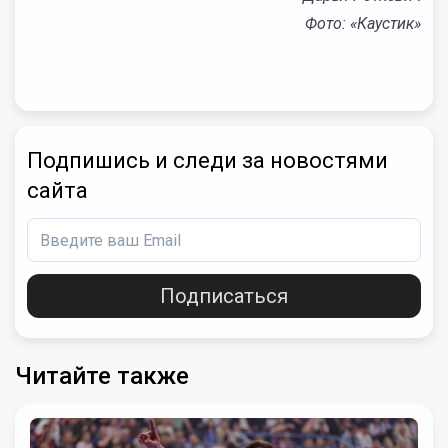
Фото: «Каустик»
Подпишись и следи за новостями
сайта
Подписаться
Читайте также