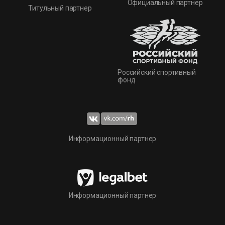
Официальный партнер
Титульный партнер
Российский спортивный
фонд
Информационный партнер
Информационный партнер