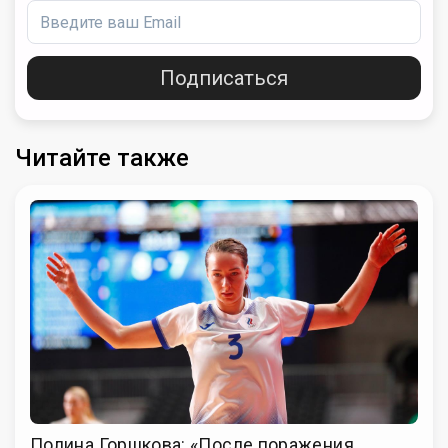
Подписаться
Читайте также
Полина Горшкова: «После поражения