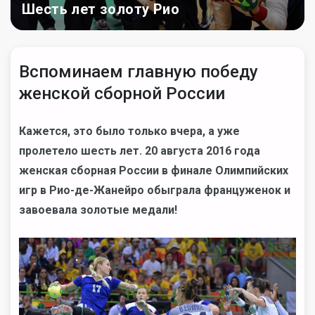
Шесть лет золоту Рио
Вспоминаем главную победу
женской сборной России
Кажется, это было только вчера, а уже
пролетело шесть лет. 20 августа 2016 года
женская сборная России в финале Олимпийских
игр в Рио-де-Жанейро обыграла француженок и
завоевала золотые медали!