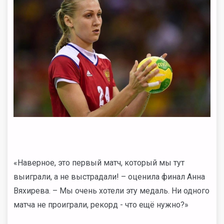
«Наверное, это первый матч, который мы тут
выиграли, а не выстрадали! – оценила финал Анна
Вяхирева. – Мы очень хотели эту медаль. Ни одного
матча не проиграли, рекорд - что ещё нужно?»