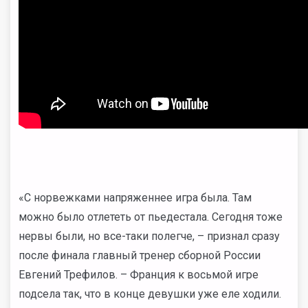
«С норвежками напряженнее игра была. Там
можно было отлететь от пьедестала. Сегодня тоже
нервы были, но все-таки полегче, – признал сразу
после финала главный тренер сборной России
Евгений Трефилов. – Франция к восьмой игре
подсела так, что в конце девушки уже еле ходили.