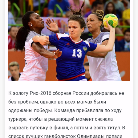
К золоту Рио-2016 сборная России добиралась не
без проблем, однако во всех матчах были
одержаны победы. Команда прибавляла по ходу
турнира, чтобы в решающий момент сначала
вырвать путевку в финал, а потом и взять титул. В
список лучших гандболисток Олимпиады попали