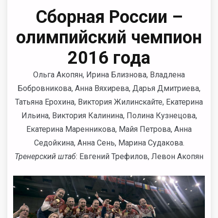
Сборная России –
олимпийский чемпион
2016 года
Ольга Акопян, Ирина Близнова, Владлена
Бобровникова, Анна Вяхирева, Дарья Дмитриева,
Татьяна Ерохина, Виктория Жилинскайте, Екатерина
Ильина, Виктория Калинина, Полина Кузнецова,
Екатерина Маренникова, Майя Петрова, Анна
Седойкина, Анна Сень, Марина Судакова.
Тренерский штаб
: Евгений Трефилов, Левон Акопян