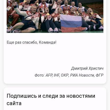
Еще раз спасибо, Команда!
Дмитрий Христич
Фото: AFP, IHF, ОКР, РИА Новости, ФГР
Подпишись и следи за новостями
сайта