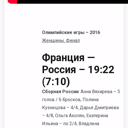
Олимпийские игры – 2016
Женщины. Финал
Франция —
Россия – 19:22
(
7:
10)
Сборная России
: Анна Вяхирева – 5
голов / 6 бросков, Полина
Кузнецова – 4/4, Дарья Дмитриева
– 4/8, Ольга Акопян, Екатерина
Ильина – по 2/4, Владлена