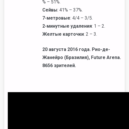
% – 51%.
Сейвы
: 41% – 37%.
7-метровые
: 4/4 – 3/5.
2-минутные удаления
: 1 – 2.
Желтые карточки
: 2 – 3.
20 августа 2016 года. Рио-де-
Жанейро (Бразилия), Future Arena.
8656 зрителей.