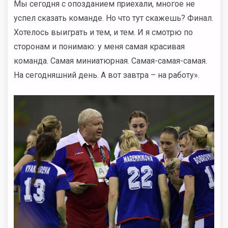
Мы сегодня с опозданием приехали, многое не
успел сказать команде. Но что тут скажешь? Финал.
Хотелось выиграть и тем, и тем. И я смотрю по
сторонам и понимаю: у меня самая красивая
команда. Самая миниатюрная. Самая-самая-самая.
На сегодняшний день. А вот завтра – на работу».