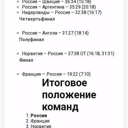
Россия – Швеция – 36:34 (15:18)
Россия – Аргентина – 35:29 (20:18)
Нидерланды – Россия – 32:38 (16:17)
Четвертьфинал
Россия – Ангола – 31:27 (18:14)
Полуфинал
Норвегия – Россия – 37:38 ОТ (16:18, 31:31)
Финал
Франция — Россия – 19:22 (7:10)
Итоговое
положение
команд
Россия
Франция
Норвегия