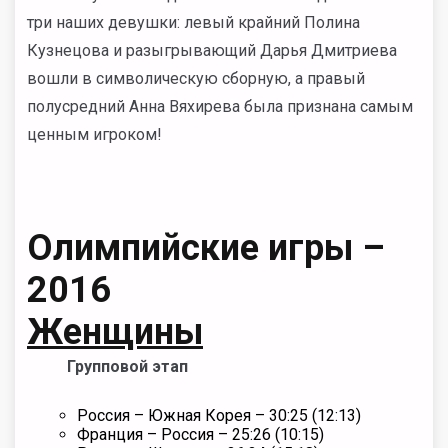
три наших девушки: левый крайний Полина
Кузнецова и разыгрывающий Дарья Дмитриева
вошли в символическую сборную, а правый
полусредний Анна Вяхирева была признана самым
ценным игроком!
Олимпийские игры –
2016
Женщины
Групповой этап
Россия – Южная Корея – 30:25 (12:13)
Франция – Россия – 25:26 (10:15)