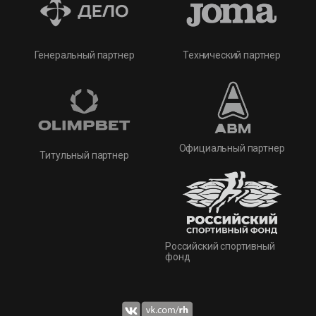
Технический партнер
Генеральный партнер
Официальный партнер
Титульный партнер
Российский спортивный
фонд