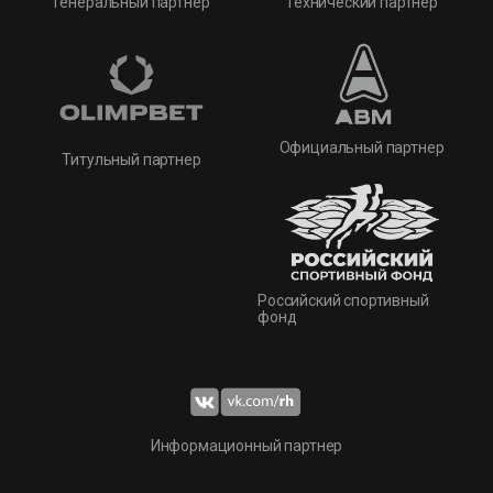
Технический партнер
Генеральный партнер
Официальный партнер
Титульный партнер
Российский спортивный
фонд
Информационный партнер