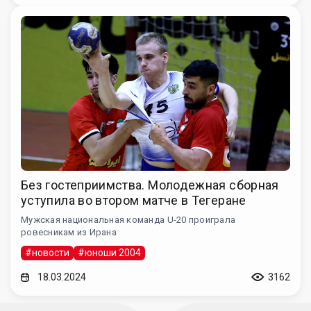
Без гостеприимства. Молодежная сборная
уступила во втором матче в Тегеране
Мужская национальная команда U-20 проиграла
ровесникам из Ирана
#новости
#юноши 2004
18.03.2024
3162