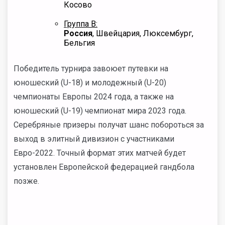
Косово
Группа B:
Россия
, Швейцария, Люксембург,
Бельгия
Победитель турнира завоюет путевки на
юношеский (U-18) и молодежный (U-20)
чемпионаты Европы 2024 года, а также на
юношеский (U-19) чемпионат мира 2023 года.
Серебряные призеры получат шанс побороться за
выход в элитный дивизион с участниками
Евро-2022. Точный формат этих матчей будет
установлен Европейской федерацией гандбола
позже.