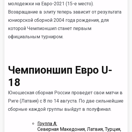
молодежки на Евро-2021 (15-е место).
Возвращание в элиту теперь зависит от результата
юниорской сборной 2004 года рождения, для
которой Чемпионшип станет первым
официальным турниром.
Чемпионшип Евро U-
18
Юношеская сборная России проведет свои матчи в
Риге (Латвия) с 8 по 14 августа. По две сильнейшие
сборные каждой группы выйдут в полуфинал.
Группа А:
Северная Македония, Латвия, Турция,