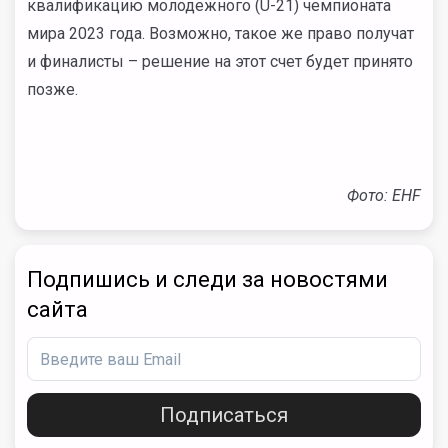
квалификацию молодежного (U-21) чемпионата
мира 2023 года. Возможно, такое же право получат
и финалисты – решение на этот счет будет принято
позже.
Фото: EHF
Подпишись и следи за новостями
сайта
Подписаться