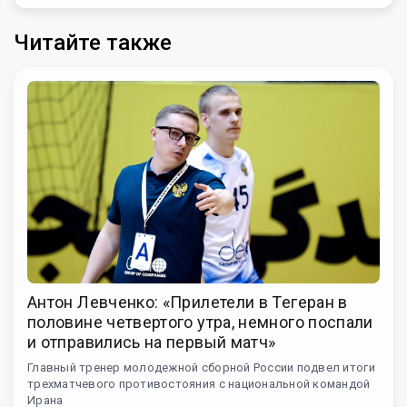
Читайте также
Антон Левченко: «Прилетели в Тегеран в
половине четвертого утра, немного поспали
и отправились на первый матч»
Главный тренер молодежной сборной России подвел итоги
трехматчевого противостояния с национальной командой
Ирана