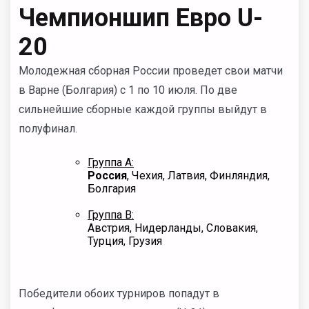
Чемпионшип Евро U-
20
Молодежная сборная России проведет свои матчи
в Варне (Болгария) с 1 по 10 июля. По две
сильнейшие сборные каждой группы выйдут в
полуфинал.
Группа А:
Россия
, Чехия, Латвия, Финляндия,
Болгария
Группа B:
Австрия, Нидерланды, Словакия,
Турция, Грузия
Победители обоих турниров попадут в