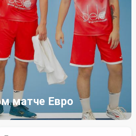
ом матче Евро