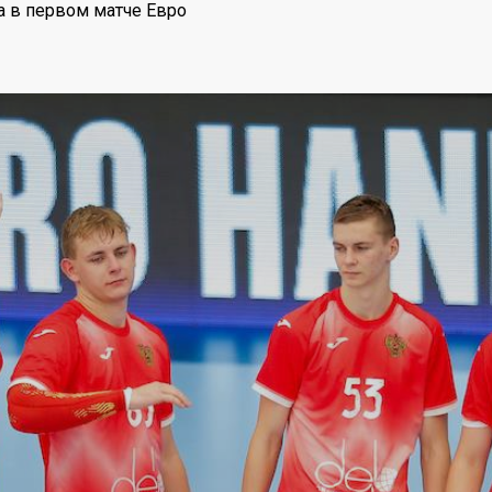
а в первом матче Евро