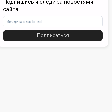
Подпишись и следи за новостями
сайта
Подписаться