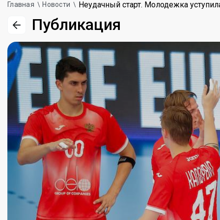
Неудачный старт. Молодежка уступил
Главная
Новости
Публикация