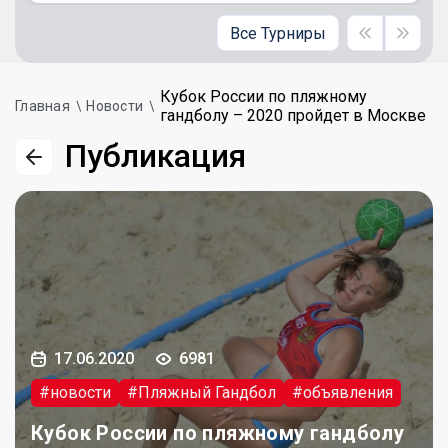
Все Турниры
Кубок России по пляжному
Главная
Новости
гандболу – 2020 пройдет в Москве
Публикация
17.06.2020
6981
#новости
#Пляжный Гандбол
#объявления
Кубок России по пляжному гандболу