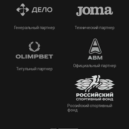
Технический партнер
Генеральный партнер
Официальный партнер
Титульный партнер
Российский спортивный
фонд