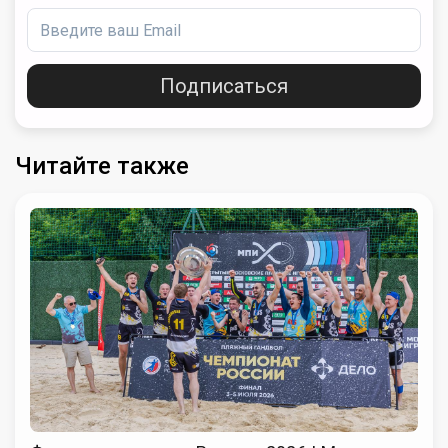
Подписаться
Читайте также