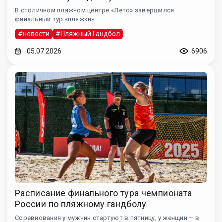
В столичном пляжном центре «Лето» завершился
финальный тур «пляжки»
#новости
#Пляжный Гандбол
05.07.2026
6906
Расписание финального тура чемпионата
России по пляжному гандболу
Соревнования у мужчин стартуют в пятницу, у женщин – в