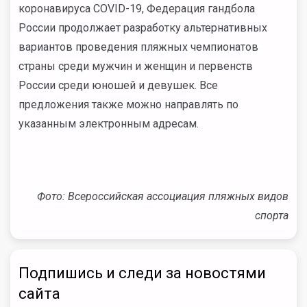
коронавируса COVID-19, Федерация гандбола
России продолжает разработку альтернативных
вариантов проведения пляжных чемпионатов
страны среди мужчин и женщин и первенств
России среди юношей и девушек. Все
предложения также можно направлять по
указанным электронным адресам.
Фото: Всероссийская ассоциация пляжных видов
спорта
Подпишись и следи за новостями
сайта