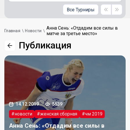
Все Турниры
Анна Сень: «Отдадим все силы в
Главная
Новости
матче за третье место»
Публикация
14.12.2019
5539
#новости
#женская сборная
#чм 2019
Анна Сень: «Отдадим все силы в