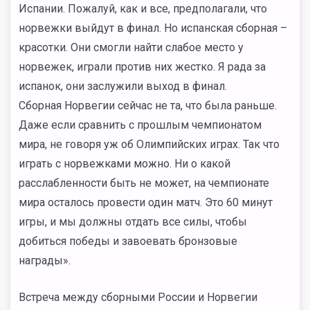
Испании. Пожалуй, как и все, предполагали, что
норвежки выйдут в финал. Но испанская сборная –
красотки. Они смогли найти слабое место у
норвежек, играли против них жестко. Я рада за
испанок, они заслужили выход в финал.
Сборная Норвегии сейчас не та, что была раньше.
Даже если сравнить с прошлым чемпионатом
мира, не говоря уж об Олимпийских играх. Так что
играть с норвежками можно. Ни о какой
расслабленности быть не может, на чемпионате
мира осталось провести один матч. Это 60 минут
игры, и мы должны отдать все силы, чтобы
добиться победы и завоевать бронзовые
награды».
Встреча между сборными России и Норвегии