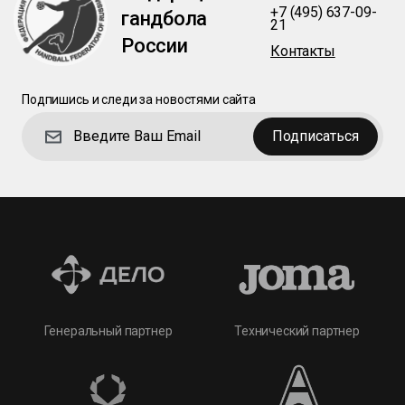
+7 (495) 637-09-
гандбола
21
России
Контакты
Подпишись и следи за новостями сайта
Подписаться
Технический партнер
Генеральный партнер