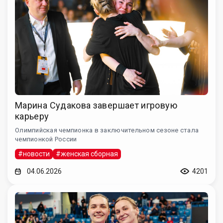
Марина Судакова завершает игровую
карьеру
Олимпийская чемпионка в заключительном сезоне стала
чемпионкой России
#новости
#женская сборная
04.06.2026
4201