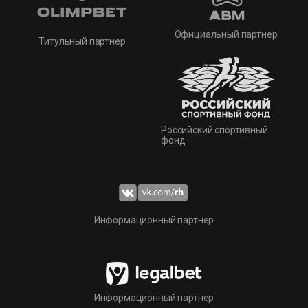
Официальный партнер
Титульный партнер
Российский спортивный
фонд
Информационный партнер
Информационный партнер