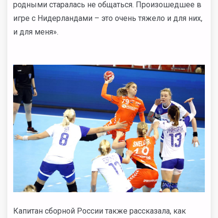
родными старалась не общаться. Произошедшее в
игре с Нидерландами – это очень тяжело и для них,
и для меня».
Капитан сборной России также рассказала, как