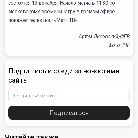
состоится 15 декабря. Начало матча в 11:30 по
московскому времени. Игру в прямом эфире
покажет телеканал «Матч ТВ».
Артем Лисовский/ФГР
Фото: IHF
Подпишись и следи за новостями
сайта
Подписаться
Читайте также