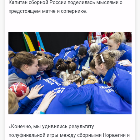
Капитан сборной России поделилась мыслями о
предстоящем матче и сопернике.
«Конечно, мы удивились результату
полуфинальной игры между сборными Норвегии и