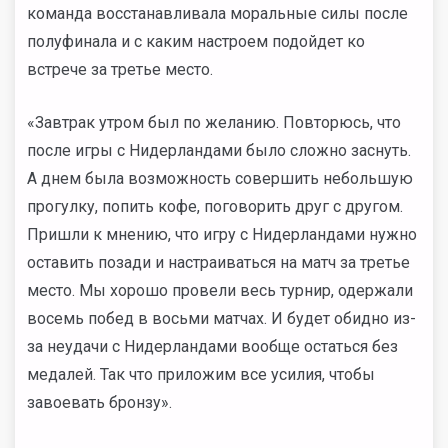
команда восстанавливала моральные силы после
полуфинала и с каким настроем подойдет ко
встрече за третье место.
«Завтрак утром был по желанию. Повторюсь, что
после игры с Нидерландами было сложно заснуть.
А днем была возможность совершить небольшую
прогулку, попить кофе, поговорить друг с другом.
Пришли к мнению, что игру с Нидерландами нужно
оставить позади и настраиваться на матч за третье
место. Мы хорошо провели весь турнир, одержали
восемь побед в восьми матчах. И будет обидно из-
за неудачи с Нидерландами вообще остаться без
медалей. Так что приложим все усилия, чтобы
завоевать бронзу».