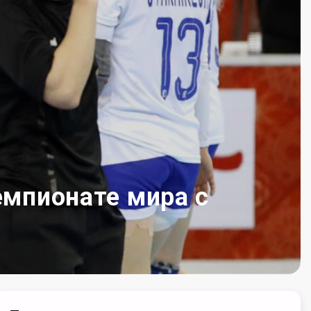
емпионате мира с