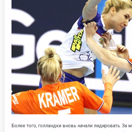
Более того, голландки вновь начали лидировать. За 