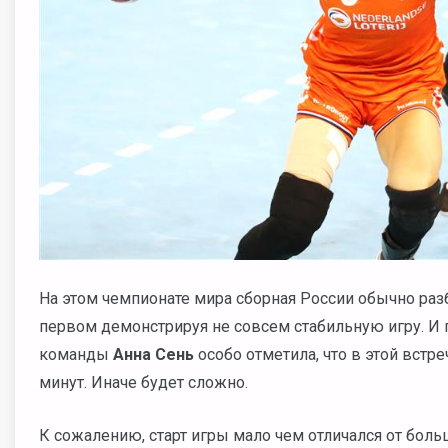
На этом чемпионате мира сборная России обычно раз
первом демонстрируя не совсем стабильную игру. И
команды
Анна Сень
особо отметила, что в этой встр
минут. Иначе будет сложно.
К сожалению, старт игры мало чем отличался от бо