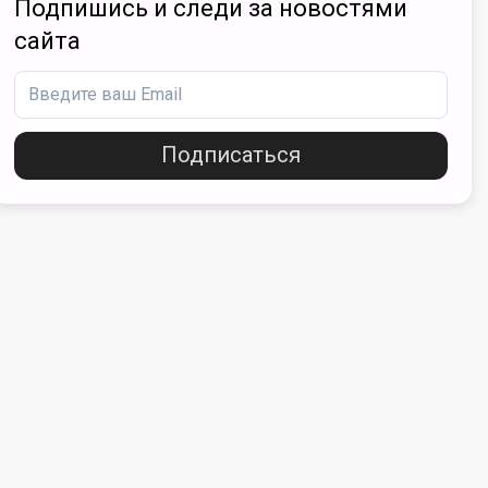
Подпишись и следи за новостями
сайта
Подписаться