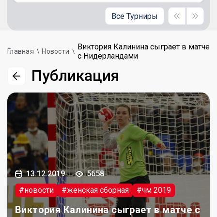
Все Турниры
Виктория Калинина сыграет в матче
Главная
Новости
с Нидерландами
Публикация
13.12.2019
5658
#новости
#женская сборная
#чм 2019
Виктория Калинина сыграет в матче с