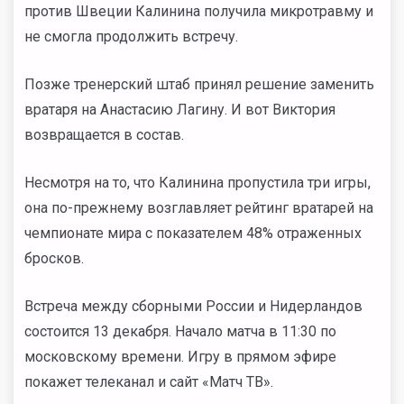
против Швеции Калинина получила микротравму и
не смогла продолжить встречу.
Позже тренерский штаб принял решение заменить
вратаря на Анастасию Лагину. И вот Виктория
возвращается в состав.
Несмотря на то, что Калинина пропустила три игры,
она по-прежнему возглавляет рейтинг вратарей на
чемпионате мира с показателем 48% отраженных
бросков.
Встреча между сборными России и Нидерландов
состоится 13 декабря. Начало матча в 11:30 по
московскому времени. Игру в прямом эфире
покажет телеканал и сайт «Матч ТВ».