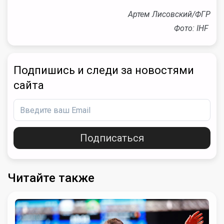
Артем Лисовский/ФГР
Фото: IHF
Подпишись и следи за новостями
сайта
Подписаться
Читайте также