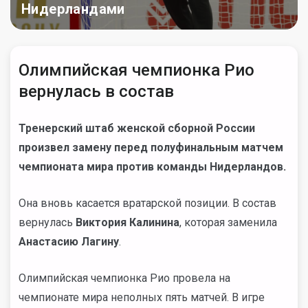
Нидерландами
Олимпийская чемпионка Рио
вернулась в состав
Тренерский штаб женской сборной России
произвел замену перед полуфинальным матчем
чемпионата мира против команды Нидерландов.
Она вновь касается вратарской позиции. В состав
вернулась
Виктория Калинина
, которая заменила
Анастасию Лагину
.
Олимпийская чемпионка Рио провела на
чемпионате мира неполных пять матчей. В игре