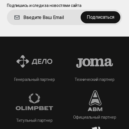
Подпишись и следи за новостями сайта
Подписаться
Технический партнер
Генеральный партнер
Официальный партнер
Титульный партнер