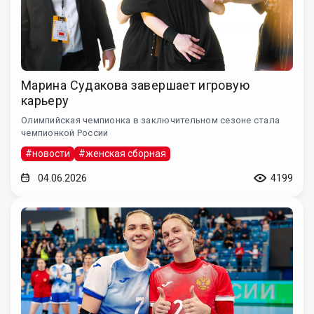
Марина Судакова завершает игровую
карьеру
Олимпийская чемпионка в заключительном сезоне стала
чемпионкой России
#новости
#женская сборная
04.06.2026
4199