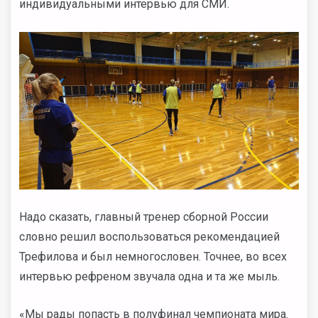
индивидуальными интервью для СМИ.
Надо сказать, главный тренер сборной России
словно решил воспользоваться рекомендацией
Трефилова и был немногословен. Точнее, во всех
интервью рефреном звучала одна и та же мыль.
«Мы рады попасть в полуфинал чемпионата мира.