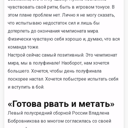
чувствовать свой ритм, быть в игровом тонусе. В
этом плане проблем нет. Лично я не могу сказать,
что испытываю недостаток сил и лишь бы
дотерпеть до окончания чемпионата мира.
Физически чувствую себя хорошо и, думаю, что вся
команда тоже.
Настрой сейчас самый позитивный. Это чемпионат
мира, мы в полуфинале! Наоборот, нам хочется
большего. Хочется, чтобы день полуфинала
поскорее настал. Хочется побыстрее испытать себя
и вступить в бой.
«Готова рвать и метать»
Левый полусредний сборной России Владлена
Бобровникова во многом согласилась со своей