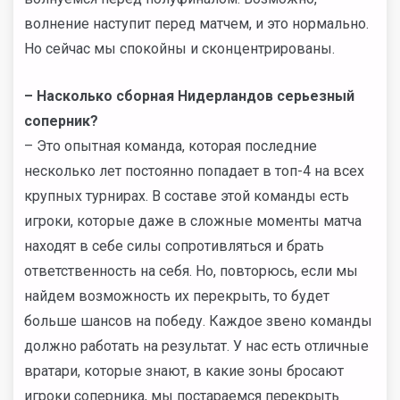
волнение наступит перед матчем, и это нормально.
Но сейчас мы спокойны и сконцентрированы.
– Насколько сборная Нидерландов серьезный
соперник?
– Это опытная команда, которая последние
несколько лет постоянно попадает в топ-4 на всех
крупных турнирах. В составе этой команды есть
игроки, которые даже в сложные моменты матча
находят в себе силы сопротивляться и брать
ответственность на себя. Но, повторюсь, если мы
найдем возможность их перекрыть, то будет
больше шансов на победу. Каждое звено команды
должно работать на результат. У нас есть отличные
вратари, которые знают, в какие зоны бросают
игроки соперника, мы постараемся перекрыть