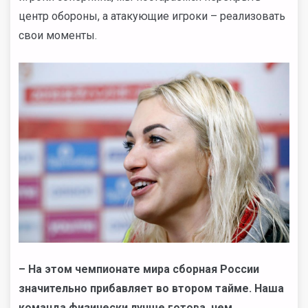
центр обороны, а атакующие игроки – реализовать
свои моменты.
– На этом чемпионате мира сборная России
значительно прибавляет во втором тайме. Наша
команда физически лучше готова, чем