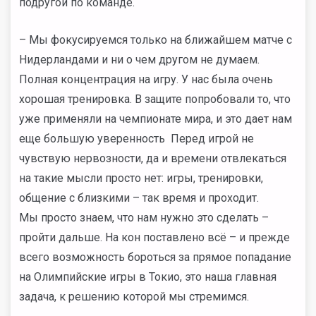
подругой по команде.
– Мы фокусируемся только на ближайшем матче с
Нидерландами и ни о чем другом не думаем.
Полная концентрация на игру. У нас была очень
хорошая тренировка. В защите попробовали то, что
уже применяли на чемпионате мира, и это дает нам
еще большую уверенность Перед игрой не
чувствую нервозности, да и времени отвлекаться
на такие мысли просто нет: игры, тренировки,
общение с близкими – так время и проходит.
Мы просто знаем, что нам нужно это сделать –
пройти дальше. На кон поставлено всё – и прежде
всего возможность бороться за прямое попадание
на Олимпийские игры в Токио, это наша главная
задача, к решению которой мы стремимся.