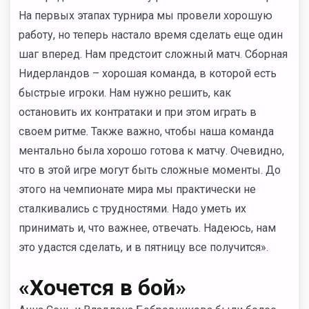
На первых этапах турнира мы провели хорошую
работу, но теперь настало время сделать еще один
шаг вперед. Нам предстоит сложный матч. Сборная
Нидерландов – хорошая команда, в которой есть
быстрые игроки. Нам нужно решить, как
остановить их контратаки и при этом играть в
своем ритме. Также важно, чтобы наша команда
ментально была хорошо готова к матчу. Очевидно,
что в этой игре могут быть сложные моменты. До
этого на чемпионате мира мы практически не
сталкивались с трудностями. Надо уметь их
принимать и, что важнее, отвечать. Надеюсь, нам
это удастся сделать, и в пятницу все получится».
«Хочется в бой»