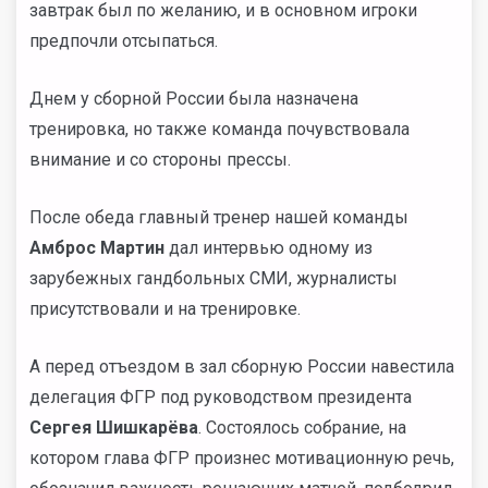
завтрак был по желанию, и в основном игроки
предпочли отсыпаться.
Днем у сборной России была назначена
тренировка, но также команда почувствовала
внимание и со стороны прессы.
После обеда главный тренер нашей команды
Амброс Мартин
дал интервью одному из
зарубежных гандбольных СМИ, журналисты
присутствовали и на тренировке.
А перед отъездом в зал сборную России навестила
делегация ФГР под руководством президента
Сергея Шишкарёва
. Состоялось собрание, на
котором глава ФГР произнес мотивационную речь,