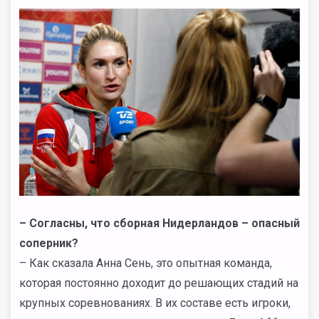
– Согласны, что сборная Нидерландов – опасный
соперник?
– Как сказала Анна Сень, это опытная команда,
которая постоянно доходит до решающих стадий на
крупных соревнованиях. В их составе есть игроки,