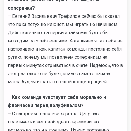
соперники?
– Евгений Васильевич Трефилов сейчас бы сказал,
что пока петух не клюнет, мы играть не начинаем.
Действительно, на первый тайм мы будто бы
выходим расслабленными. Хотя лично я так себя не
настраиваю и как капитан команды постоянно себя
ругаю, почему мы позволяем соперникам на
первых минутах отрываться в счете. Надеюсь, что в
этот раз такого не будет, и мы с самого начала
матча будем играть с полной концентрацией.
– Как команда чувствует себя морально и
физически перед полуфиналом?
– С настроем точно все хорошо. Да, у нас
практически нет свободного времени, но,
возможно, это и к лучшему. Нужно постоянно