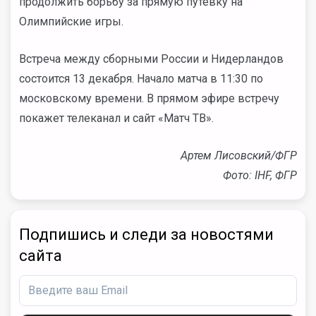
продолжить борьбу за прямую путевку на
Олимпийские игры.
Встреча между сборными России и Нидерландов
состоится 13 декабря. Начало матча в 11:30 по
московскому времени. В прямом эфире встречу
покажет телеканал и сайт «Матч ТВ».
Артем Лисовский/ФГР
Фото: IHF, ФГР
Подпишись и следи за новостями
сайта