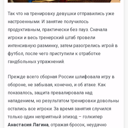
Так что на тренировку девушки отправились уже
настроенными. И занятие получилось
продуктивным, практически без пауз. Сначала
игроки и весь тренерский штаб провели
интенсивную разминку, затем разогрелись игрой в
футбол, после чего приступили к отработке
гандбольных упражнений.
Прежде всего сборная России шлифовала игру в
обороне, не забывая, конечно, и об атаке. Как
показалось, защита превалировала над
нападением, но результатом тренировки довольны
остались все игроки. За время занятия случился
только один неприятный эпизод – голкипер
Анастасия Лагина
, отражая бросок, неудачно