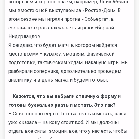
которых мы хорошо знаем, например, Лоис Аббинг,
мы вместе с ней выступаем за «Ростов-Дон». В
этом сезоне мы играли против «Эсбьерга», в
составе которого также есть игроки сборной
Нидерландов.
Я ожидаю, что будет матч, в котором найдется
место всему – куражу, эмоциям, физической
подготовке, тактическим ходам. Накануне игры мы
разбирали соперника, дополнительно проведем
аналитику и в день матча, и будем готовы.
– Кажется, что вы набрали отличную форму и
готовы буквально рвать и метать. Это так?
– Совершенно верно. Готова рвать и метать, как я
уже сказала – на кону стоит всё. И мы должны
отдать все силы, эмоции, все, что у нас есть, чтобы