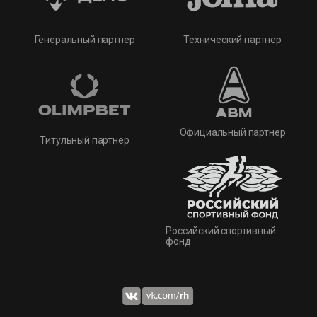
Технический партнер
Генеральный партнер
Официальный партнер
Титульный партнер
Российский спортивный
фонд