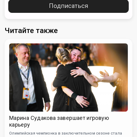
Подписаться
Читайте также
Марина Судакова завершает игровую
карьеру
Олимпийская чемпионка в заключительном сезоне стала