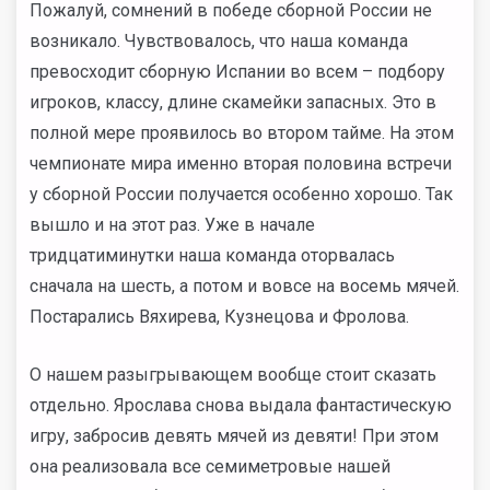
Пожалуй, сомнений в победе сборной России не
возникало. Чувствовалось, что наша команда
превосходит сборную Испании во всем – подбору
игроков, классу, длине скамейки запасных. Это в
полной мере проявилось во втором тайме. На этом
чемпионате мира именно вторая половина встречи
у сборной России получается особенно хорошо. Так
вышло и на этот раз. Уже в начале
тридцатиминутки наша команда оторвалась
сначала на шесть, а потом и вовсе на восемь мячей.
Постарались Вяхирева, Кузнецова и Фролова.
О нашем разыгрывающем вообще стоит сказать
отдельно. Ярослава снова выдала фантастическую
игру, забросив девять мячей из девяти! При этом
она реализовала все семиметровые нашей