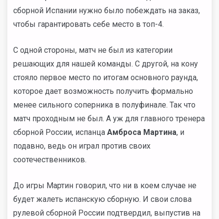
сборной Испании нужно было побеждать на заказ,
чтобы гарантировать себе место в топ-4.
С одной стороны, матч не был из категории
решающих для нашей команды. С другой, на кону
стояло первое место по итогам основного раунда,
которое дает возможность получить формально
менее сильного соперника в полуфинале. Так что
матч проходным не был. А уж для главного тренера
сборной России, испанца
Амброса Мартина
, и
подавно, ведь он играл против своих
соотечественников.
До игры Мартин говорил, что ни в коем случае не
будет жалеть испанскую сборную. И свои слова
рулевой сборной России подтвердил, выпустив на