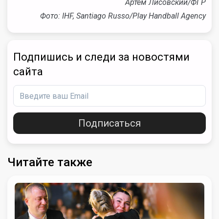
Артем Лисовский/ФГР
Фото: IHF, Santiago Russo/Play Handball Agency
Подпишись и следи за новостями
сайта
Подписаться
Читайте также