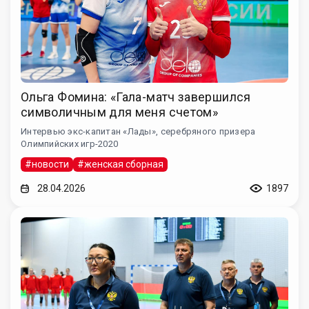
Ольга Фомина: «Гала-матч завершился
символичным для меня счетом»
Интервью экс-капитан «Лады», серебряного призера
Олимпийских игр-2020
#новости
#женская сборная
28.04.2026
1897