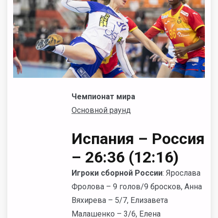
Чемпионат мира
Основной раунд
Испания – Россия
– 26:36 (12:16)
Игроки сборной России
: Ярослава
Фролова – 9 голов/9 бросков, Анна
Вяхирева – 5/7, Елизавета
Малашенко – 3/6, Елена