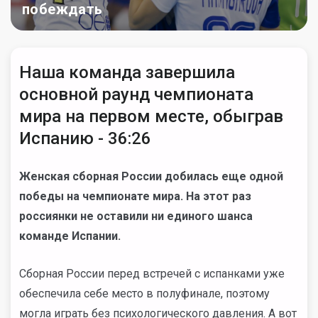
побеждать
Наша команда завершила
основной раунд чемпионата
мира на первом месте, обыграв
Испанию - 36:26
Женская сборная России добилась еще одной
победы на чемпионате мира. На этот раз
россиянки не оставили ни единого шанса
команде Испании.
Сборная России перед встречей с испанками уже
обеспечила себе место в полуфинале, поэтому
могла играть без психологического давления. А вот