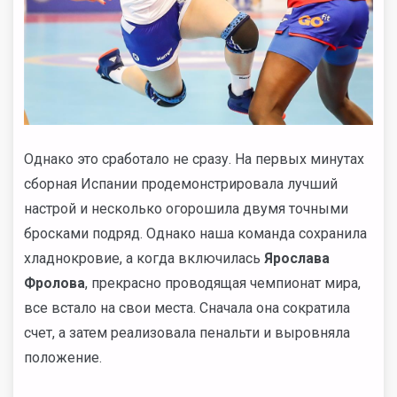
Однако это сработало не сразу. На первых минутах
сборная Испании продемонстрировала лучший
настрой и несколько огорошила двумя точными
бросками подряд. Однако наша команда сохранила
хладнокровие, а когда включилась
Ярослава
Фролова
, прекрасно проводящая чемпионат мира,
все встало на свои места. Сначала она сократила
счет, а затем реализовала пенальти и выровняла
положение.