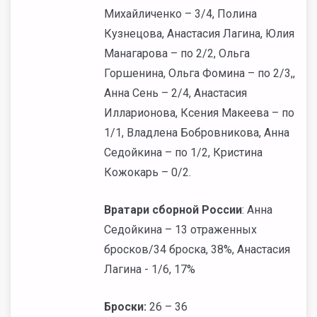
Михайличенко – 3/4, Полина
Кузнецова, Анастасия Лагина, Юлия
Манагарова – по 2/2, Ольга
Горшенина, Ольга Фомина – по 2/3,,
Анна Сень – 2/4, Анастасия
Илларионова, Ксения Макеева – по
1/1, Владлена Бобровникова, Анна
Седойкина – по 1/2, Кристина
Кожокарь – 0/2.
Вратари сборной России
: Анна
Седойкина – 13 отраженных
бросков/34 броска, 38%, Анастасия
Лагина - 1/6, 17%
Броски:
26 – 36