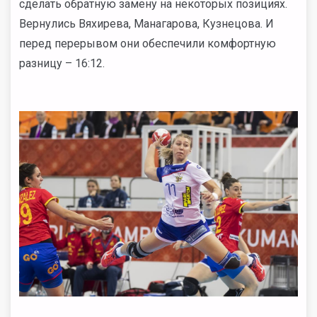
сделать обратную замену на некоторых позициях.
Вернулись Вяхирева, Манагарова, Кузнецова. И
перед перерывом они обеспечили комфортную
разницу – 16:12.