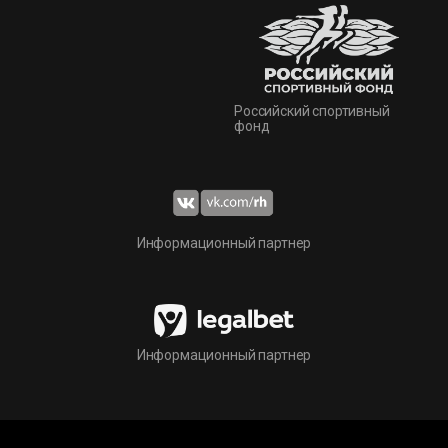
Российский спортивный
фонд
Информационный партнер
Информационный партнер