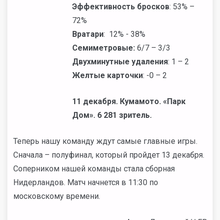
Эффективность бросков
: 53% –
72%
Вратари
: 12% - 38%
Семиметровые:
6/7 – 3/3
Двухминутные удаления
: 1 – 2
Желтые карточки
: -0 – 2
11 декабря. Кумамото. «Парк
Дом». 6 281 зритель.
Теперь нашу команду ждут самые главные игры.
Сначала – полуфинал, который пройдет 13 декабря.
Соперником нашей команды стала сборная
Нидерландов. Матч начнется в 11:30 по
московскому времени.