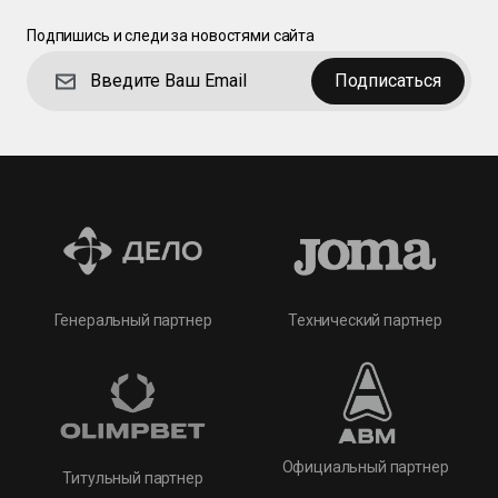
Подпишись и следи за новостями сайта
Подписаться
Технический партнер
Генеральный партнер
Официальный партнер
Титульный партнер