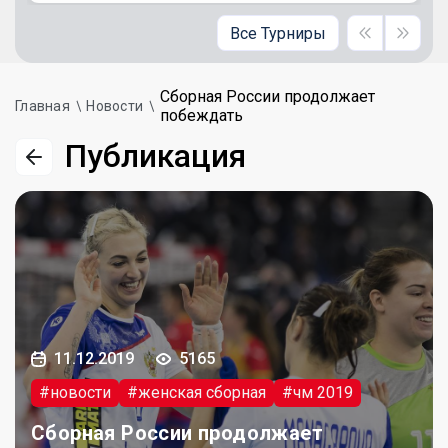
Все Турниры
Сборная России продолжает
Главная
Новости
побеждать
Публикация
11.12.2019
5165
#новости
#женская сборная
#чм 2019
Сборная России продолжает