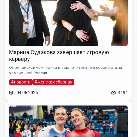
Марина Судакова завершает игровую
карьеру
Олимпийская чемпионка в заключительном сезоне стала
чемпионкой России
#новости
#женская сборная
04.06.2026
4194