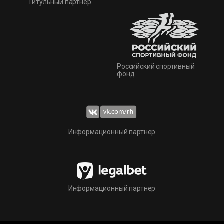
Титульный партнер
Российский спортивный
фонд
Информационный партнер
Информационный партнер