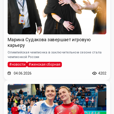
Марина Судакова завершает игровую
карьеру
Олимпийская чемпионка в заключительном сезоне стала
чемпионкой России
#новости
#женская сборная
04.06.2026
4202