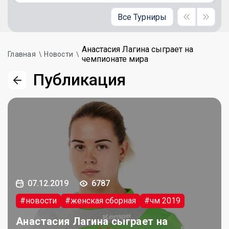
Все Турниры
Анастасия Лагина сыграет на
Главная
Новости
чемпионате мира
Публикация
07.12.2019
6787
#новости
#женская сборная
#чм 2019
Анастасия Лагина сыграет на