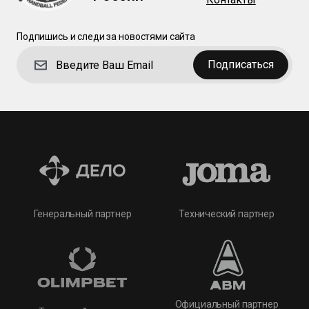
Подпишись и следи за новостями сайта
Подписаться
Технический партнер
Генеральный партнер
Официальный партнер