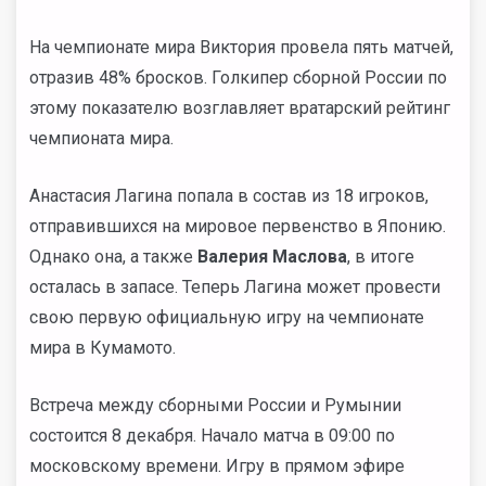
На чемпионате мира Виктория провела пять матчей,
отразив 48% бросков. Голкипер сборной России по
этому показателю возглавляет вратарский рейтинг
чемпионата мира.
Анастасия Лагина попала в состав из 18 игроков,
отправившихся на мировое первенство в Японию.
Однако она, а также
Валерия Маслова
, в итоге
осталась в запасе. Теперь Лагина может провести
свою первую официальную игру на чемпионате
мира в Кумамото.
Встреча между сборными России и Румынии
состоится 8 декабря. Начало матча в 09:00 по
московскому времени. Игру в прямом эфире