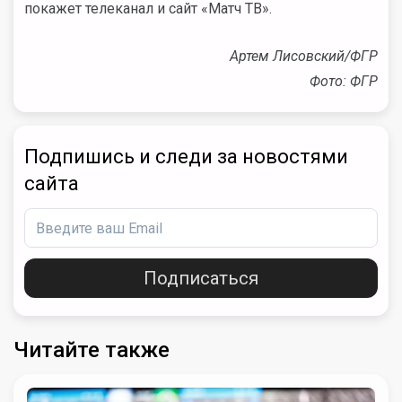
покажет телеканал и сайт «Матч ТВ».
Артем Лисовский/ФГР
Фото: ФГР
Подпишись и следи за новостями
сайта
Подписаться
Читайте также