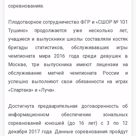
соревнованиях.
Плодотворное сотрудничество ФГР и «СШОР № 101
Тушино» продолжается уже несколько лет,
учащиеся и выпускники школы составляли костяк
бригады статистиков, обслуживавших игры
чемпионата мира 2016 года среди девушек в
Москве, три выпускника имеют лицензии на
обслуживание матчей чемпионата России и
успешно выполняют свои обязанности на играх
«Спартака» и «Луча».
Достигнута предварительная договоренность об
информационном обеспечении зональных
соревнований юношей (до 16 лет) с 3 по 12
декабря 2017 года. Данные соревнования пройдут