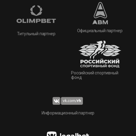
Официальный партнер
Титульный партнер
Российский спортивный
фонд
Информационный партнер