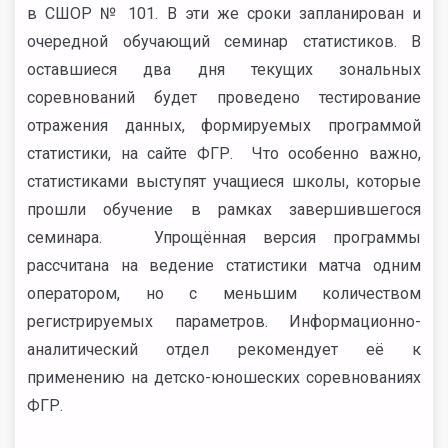
в СШОР № 101. В эти же сроки запланирован и
очередной обучающий семинар статистиков. В
оставшиеся два дня текущих зональных
соревнований будет проведено тестирование
отражения данных, формируемых программой
статистики, на сайте ФГР. Что особенно важно,
статистиками выступят учащиеся школы, которые
прошли обучение в рамках завершившегося
семинара. Упрощённая версия программы
рассчитана на ведение статистики матча одним
оператором, но с меньшим количеством
регистрируемых параметров. Информационно-
аналитический отдел рекомендует её к
применению на детско-юношеских соревнованиях
ФГР.