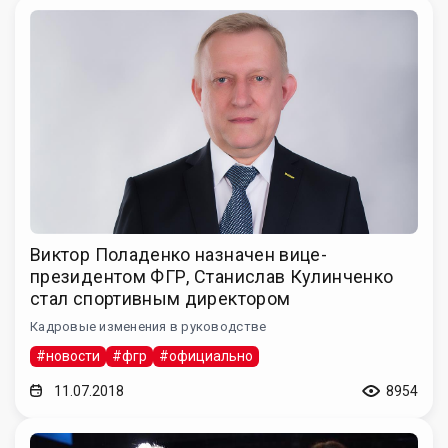
Виктор Поладенко назначен вице-
президентом ФГР, Станислав Кулинченко
стал спортивным директором
Кадровые изменения в руководстве
#новости
#фгр
#официально
11.07.2018
8954