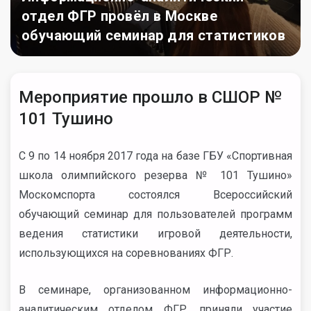
отдел ФГР провёл в Москве
обучающий семинар для статистиков
Мероприятие прошло в СШОР №
101 Тушино
С 9 по 14 ноября 2017 года на базе ГБУ «Спортивная
школа олимпийского резерва № 101 Тушино»
Москомспорта состоялся Всероссийский
обучающий семинар для пользователей программ
ведения статистики игровой деятельности,
использующихся на соревнованиях ФГР.
В семинаре, организованном информационно-
аналитическим отделом ФГР, приняли участие