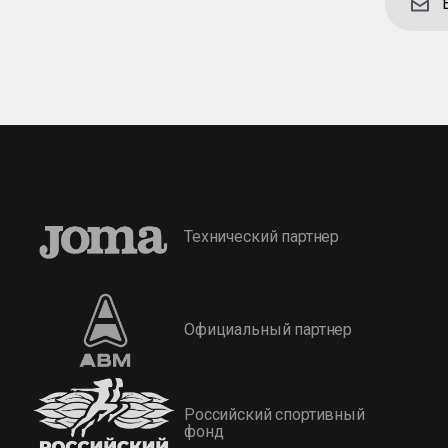
Технический партнер
Официальный партнер
Российский спортивный
фонд