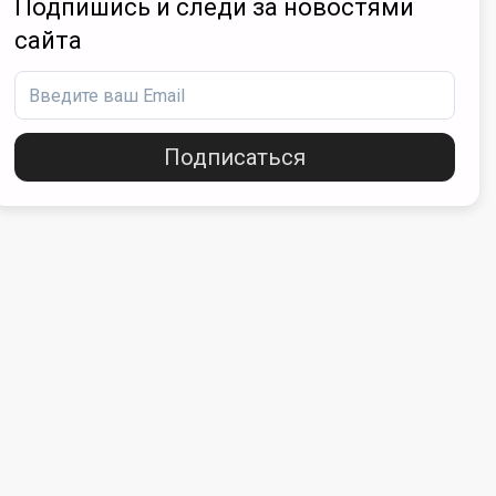
Подпишись и следи за новостями
сайта
Подписаться