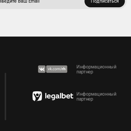
Подписаться
Информационный
партнер
Информационный
партнер