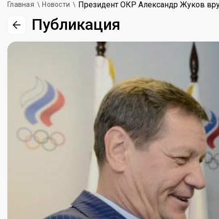
Президент ОКР Александр Жуков вр
Главная
Новости
Публикация