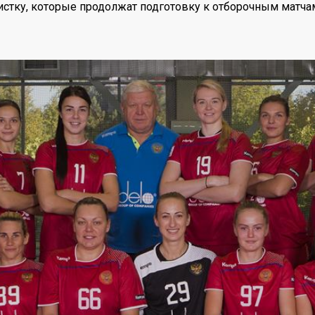
истку, которые продолжат подготовку к отборочным матча