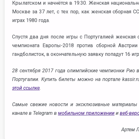
Крылатском и начнётся в 19:30. Женская националь
Москве за 37 лет, с тех пор, как женская сборная 
играх 1980 года.
Спустя два дня после игры с Португалией женская 
чемпионата Европы-2018 против сборной Австрии 
гандболисток, в окончательную заявку попадут 16 иг
28 сентября 2017 года олимпийские чемпионки Рио 
Португалии. Купить билеты можно на портале kassir.
этой ссылке
.
Самые свежие новости и эксклюзивные материалы 
канале в Telegram в
мобильном приложении
и
веб-вер
Артем 