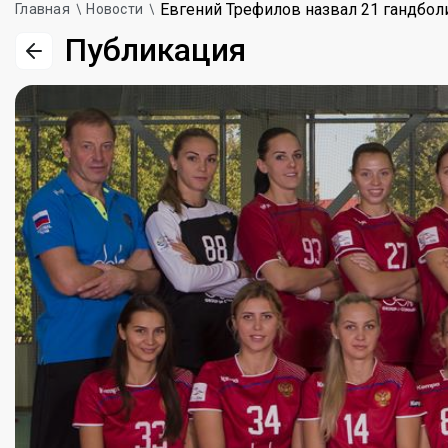
Евгений Трефилов назвал 21 гандбол
Главная
Новости
Публикация