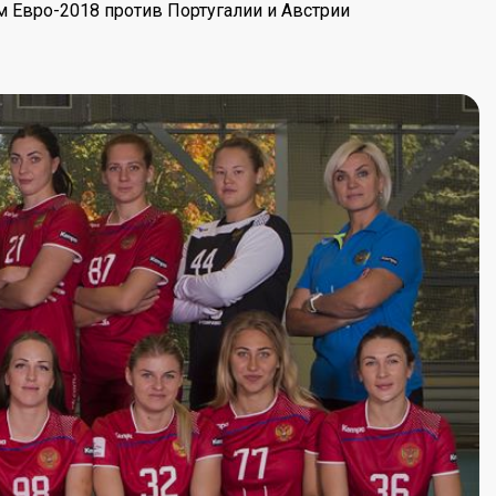
м Евро-2018 против Португалии и Австрии