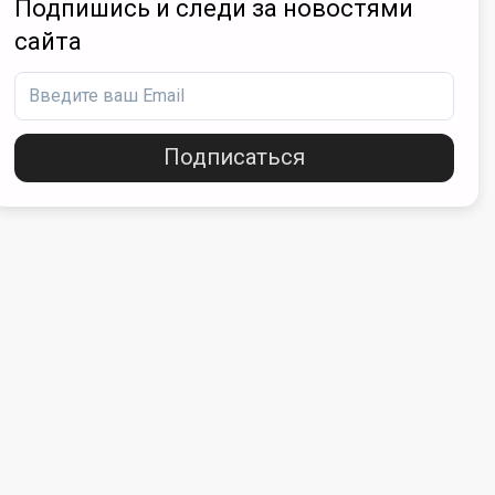
Подпишись и следи за новостями
сайта
Подписаться