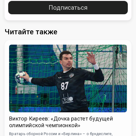
Подписаться
Читайте также
Виктор Киреев: «Дочка растет будущей
олимпийской чемпионкой»
Вратарь сборной России и «Берлина» – о бундеслиге,