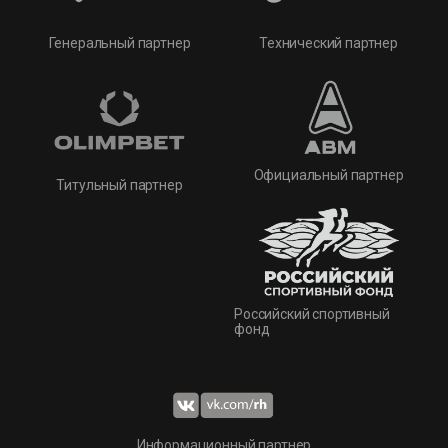
Технический партнер
Генеральный партнер
Официальный партнер
Титульный партнер
Российский спортивный
фонд
Информационный партнер