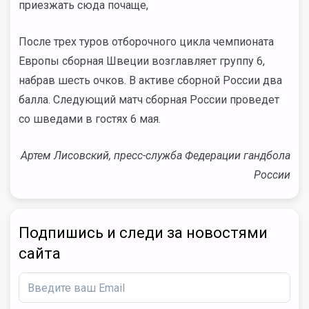
приезжать сюда почаще,
После трех туров отборочного цикла чемпионата
Европы сборная Швеции возглавляет группу 6,
набрав шесть очков. В активе сборной России два
балла. Следующий матч сборная России проведет
со шведами в гостях 6 мая.
Артем Лисовский, пресс-служба Федерации гандбола
России
Подпишись и следи за новостями
сайта