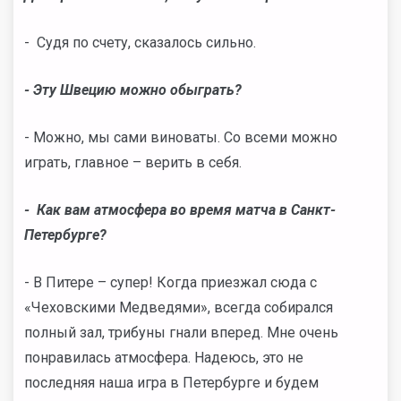
- Судя по счету, сказалось сильно.
- Эту Швецию можно обыграть?
- Можно, мы сами виноваты. Со всеми можно
играть, главное – верить в себя.
- Как вам атмосфера во время матча в Санкт-
Петербурге
?
- В Питере – супер! Когда приезжал сюда с
«Чеховскими Медведями», всегда собирался
полный зал, трибуны гнали вперед. Мне очень
понравилась атмосфера. Надеюсь, это не
последняя наша игра в Петербурге и будем