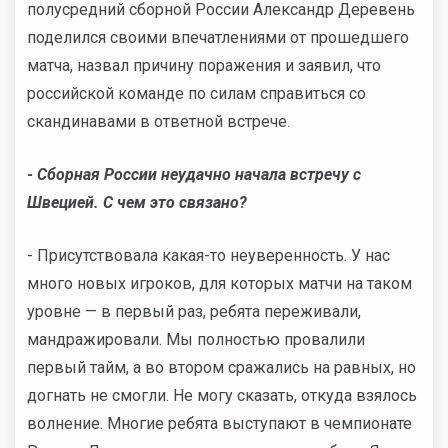
полусредний сборной России Александр Деревень
поделился своими впечатлениями от прошедшего
матча, назвал причину поражения и заявил, что
российской команде по силам справиться со
скандинавами в ответной встрече.
- Сборная России неудачно начала встречу с
Швецией. С чем это связано?
- Присутствовала какая-то неуверенность. У нас
много новых игроков, для которых матчи на таком
уровне — в первый раз, ребята переживали,
мандражировали. Мы полностью
провалили
первый тайм, а во втором сражались на равных, но
догнать не смогли. Не могу сказать, откуда взялось
волнение. Многие ребята выступают в чемпионате