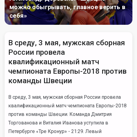
можно обыгрывать, главное верить в
себя»
В среду, 3 мая, мужская сборная
России провела
квалификационный матч
чемпионата Европы-2018 против
команды Швеции
В среду, 3 мая, мужская сборная России провела
квалификационный матч чемпионата Европы-2018
против команды Швеции. Команда Дмитрия
Торгованова и Виталия Иванова уступила в
Петербурге «Тре Кронур» - 21:29. Левый