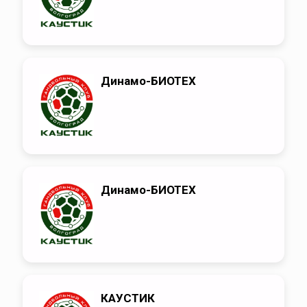
Динамо-БИОТЕХ
Динамо-БИОТЕХ
КАУСТИК