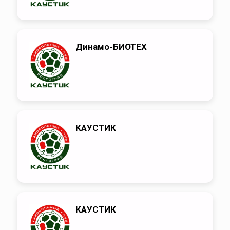
Динамо-БИОТЕХ
КАУСТИК
КАУСТИК