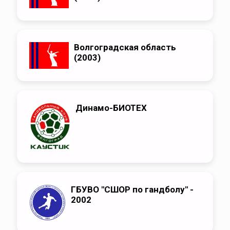
Волгоградская область
(2003)
Динамо-БИОТЕХ
ГБУВО "СШОР по гандболу" -
2002