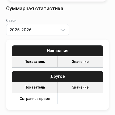
Суммарная статистика
Сезон
2025-2026
Наказания
Показатель
Значение
Другое
Показатель
Значение
Сыгранное время