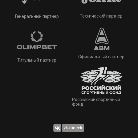
Технический партнер
Генеральный партнер
Официальный партнер
Титульный партнер
Российский спортивный
фонд