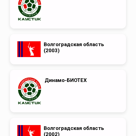
Волгоградская область
(2003)
Динамо-БИОТЕХ
Волгоградская область
(2002)