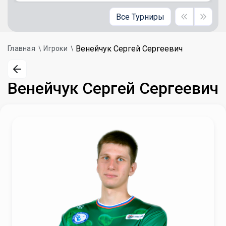
Все Турниры
Венейчук Сергей Сергеевич
Главная
Игроки
Венейчук Сергей Сергеевич