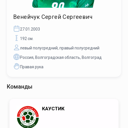
Венейчук Сергей Сергеевич
27.01.2003
192 см.
левый полусредний, правый полусредний
Россия, Волгоградская область, Волгоград
Правая рука
Команды
КАУСТИК