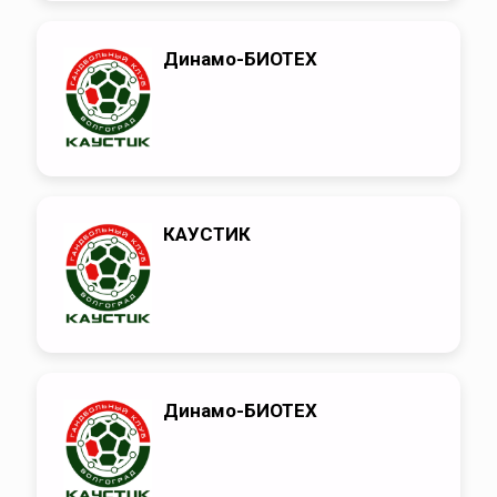
Динамо-БИОТЕХ
КАУСТИК
Динамо-БИОТЕХ