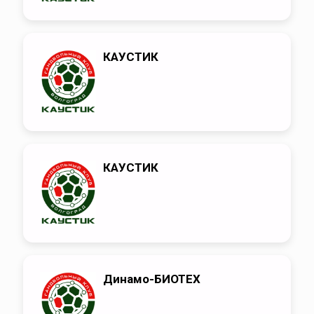
КАУСТИК
КАУСТИК
Динамо-БИОТЕХ