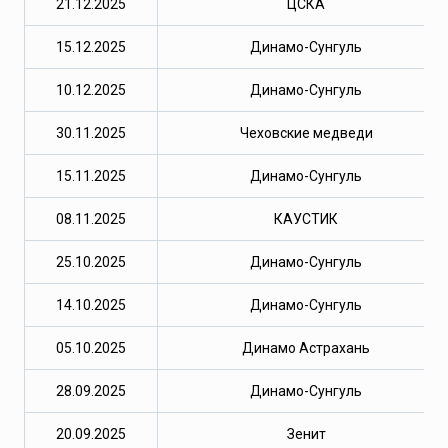
21.12.2025
ЦСКА
15.12.2025
Динамо-Сунгуль
10.12.2025
Динамо-Сунгуль
30.11.2025
Чеховские медведи
15.11.2025
Динамо-Сунгуль
08.11.2025
КАУСТИК
25.10.2025
Динамо-Сунгуль
14.10.2025
Динамо-Сунгуль
05.10.2025
Динамо Астрахань
28.09.2025
Динамо-Сунгуль
20.09.2025
Зенит