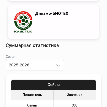
Динамо-БИОТЕХ
Суммарная статистика
Сезон
2025-2026
Сейвы
Показатель
Значение
Сейвы
303