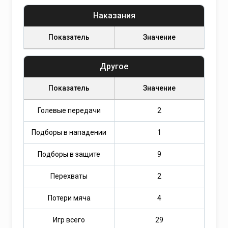
Наказания
Показатель
Значение
Другое
Показатель
Значение
Голевые передачи
2
Подборы в нападении
1
Подборы в защите
9
Перехваты
2
Потери мяча
4
Игр всего
29