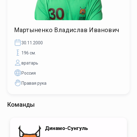
Мартыненко Владислав Иванович
30.11.2000
196 см.
вратарь
Россия
Правая рука
Команды
Динамо-Сунгуль