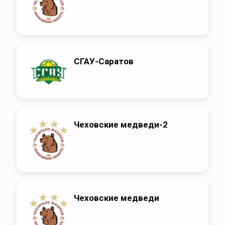
СГАУ-Саратов
Чеховские медведи-2
Чеховские медведи