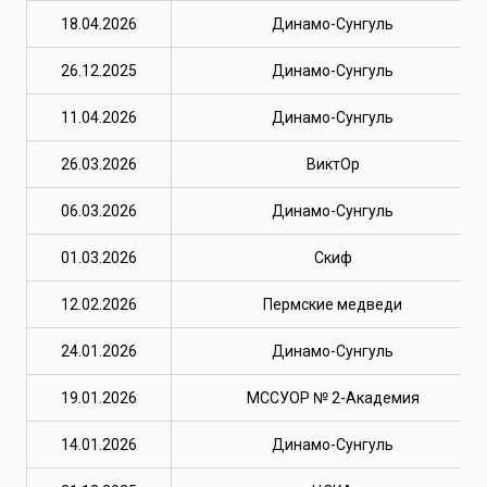
18.04.2026
Динамо-Сунгуль
26.12.2025
Динамо-Сунгуль
11.04.2026
Динамо-Сунгуль
26.03.2026
ВиктОр
06.03.2026
Динамо-Сунгуль
01.03.2026
Скиф
12.02.2026
Пермские медведи
24.01.2026
Динамо-Сунгуль
19.01.2026
МССУОР № 2-Академия
14.01.2026
Динамо-Сунгуль