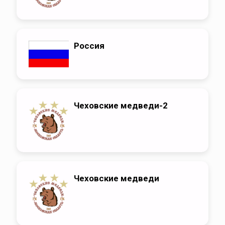
Россия
Чеховские медведи-2
Чеховские медведи