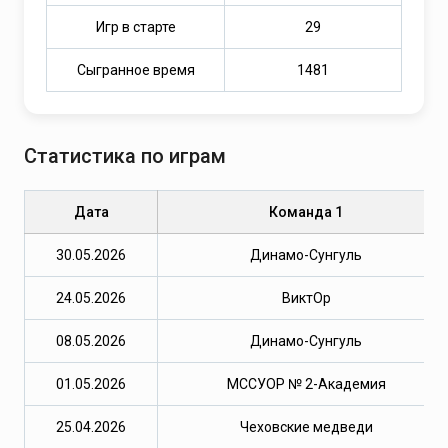
Игр в старте
29
Сыгранное время
1481
Статистика по играм
Дата
Команда 1
30.05.2026
Динамо-Сунгуль
24.05.2026
ВиктОр
08.05.2026
Динамо-Сунгуль
01.05.2026
МССУОР № 2-Академия
25.04.2026
Чеховские медведи