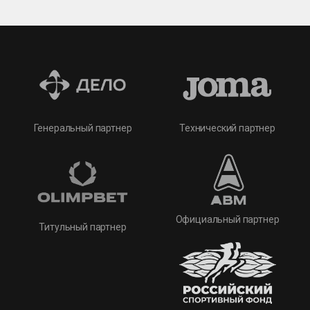
Технический партнер
Генеральный партнер
Официальный партнер
Титульный партнер