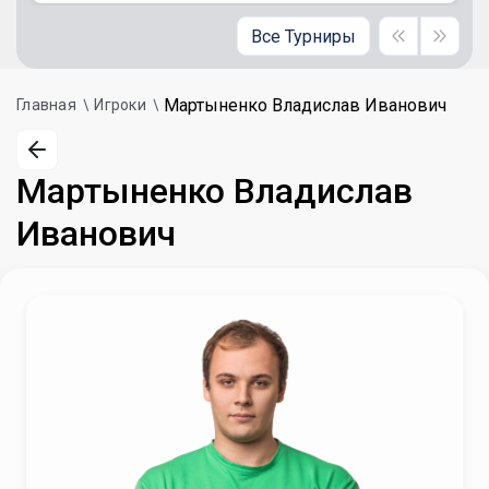
Все Турниры
Мартыненко Владислав Иванович
Главная
Игроки
Мартыненко Владислав
Иванович