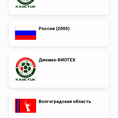
Россия (2000)
Динамо-БИОТЕХ
Волгоградская область