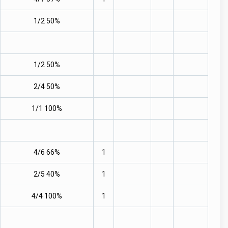
1/2 50%
1/2 50%
2/4 50%
1/1 100%
4/6 66%
1
2/5 40%
1
4/4 100%
1