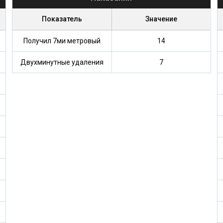
Показатель
Значение
Получил 7ми метровый
14
Двухминутные удаления
7