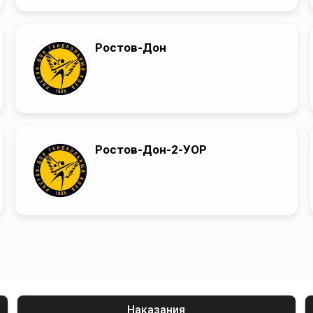
Ростов-Дон
Ростов-Дон-2-УОР
Наказания