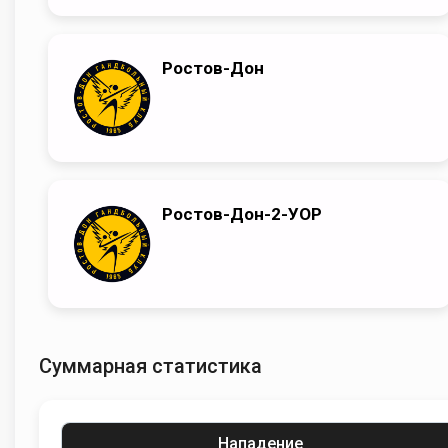
Ростов-Дон
Ростов-Дон-2-УОР
Суммарная статистика
Нападение