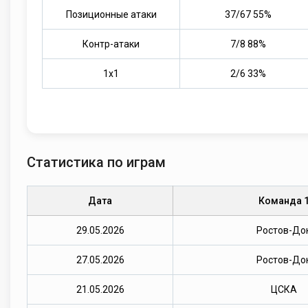
Позиционные атаки
37/67 55%
Контр-атаки
7/8 88%
1х1
2/6 33%
Статистика по играм
Дата
Команда 
29.05.2026
Ростов-До
27.05.2026
Ростов-До
21.05.2026
ЦСКА