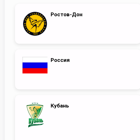
Ростов-Дон
Россия
Кубань