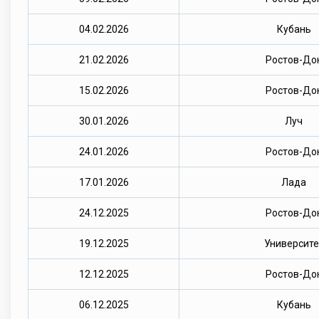
04.02.2026
Кубань
21.02.2026
Ростов-До
15.02.2026
Ростов-До
30.01.2026
Луч
24.01.2026
Ростов-До
17.01.2026
Лада
24.12.2025
Ростов-До
19.12.2025
Университе
12.12.2025
Ростов-До
06.12.2025
Кубань