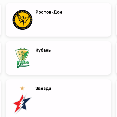
Ростов-Дон
Кубань
Звезда