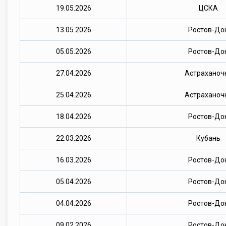
19.05.2026
ЦСКА
13.05.2026
Ростов-До
05.05.2026
Ростов-До
27.04.2026
Астраханоч
25.04.2026
Астраханоч
18.04.2026
Ростов-До
22.03.2026
Кубань
16.03.2026
Ростов-До
05.04.2026
Ростов-До
04.04.2026
Ростов-До
09.02.2026
Ростов-До