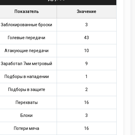
Показатель
Значение
Заблокированные броски
3
Голевые передачи
43
Атакующие передачи
10
Заработал 7ми метровый
9
Подборы в нападении
1
Подборы в защите
2
Перехваты
16
Блоки
3
Потери мяча
16