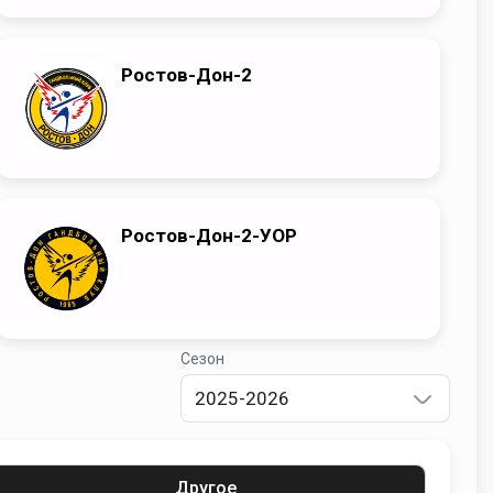
Ростов-Дон-2
Ростов-Дон-2-УОР
Сезон
2025-2026
Другое