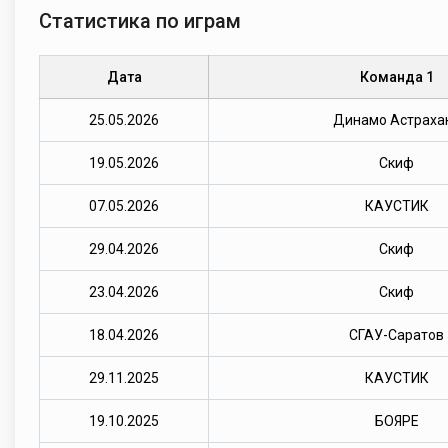
Статистика по играм
Дата
Команда 1
25.05.2026
Динамо Астраха
19.05.2026
Скиф
07.05.2026
КАУСТИК
29.04.2026
Скиф
23.04.2026
Скиф
18.04.2026
СГАУ-Саратов
29.11.2025
КАУСТИК
19.10.2025
БОЯРЕ