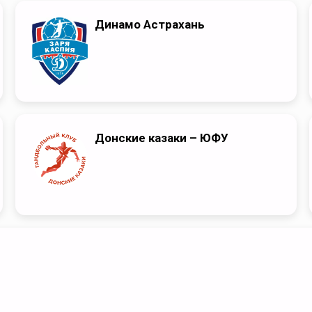
Динамо Астрахань
Донские казаки – ЮФУ