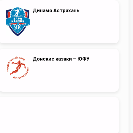
Динамо Астрахань
Донские казаки – ЮФУ