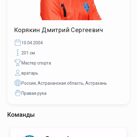
Корякин Дмитрий Сергеевич
10.04.2004
201 см.
Мастер спорта
вратарь
Россия, Астраханская область, Астрахань
Правая рука
Команды