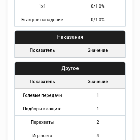
1х1
0/1 0%
Быстрое нападение
0/1 0%
Наказания
Показатель
Значение
Другое
Показатель
Значение
Голевые передачи
1
Подборы в защите
1
Перехваты
2
Игр всего
4