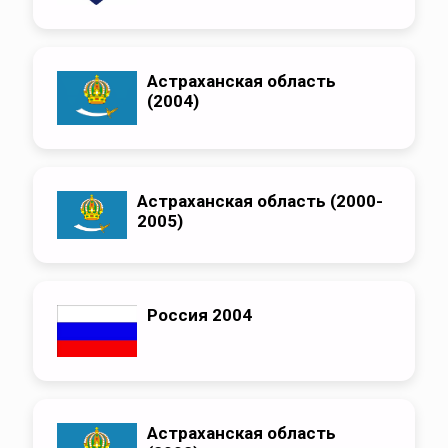
Астраханская область
(2004)
Астраханская область (2000-
2005)
Россия 2004
Астраханская область