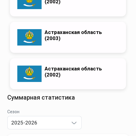
(2002)
Астраханская область
(2003)
Астраханская область
(2002)
Суммарная статистика
Сезон
2025-2026