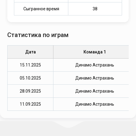
Сыгранное время
38
Статистика по играм
Дата
Команда 1
15.11.2025
Динамо Астрахань
05.10.2025
Динамо Астрахань
28.09.2025
Динамо Астрахань
11.09.2025
Динамо Астрахань