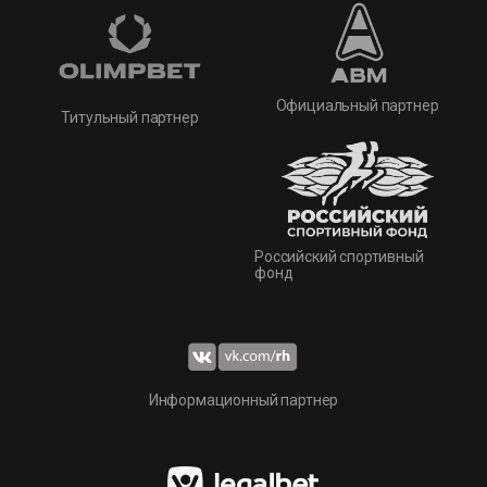
Официальный партнер
Титульный партнер
Российский спортивный
фонд
Информационный партнер