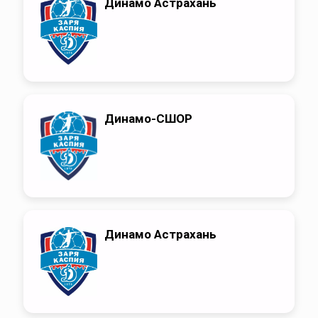
Динамо Астрахань
Динамо-СШОР
Динамо Астрахань