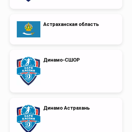
Астраханская область
Динамо-СШОР
Динамо Астрахань