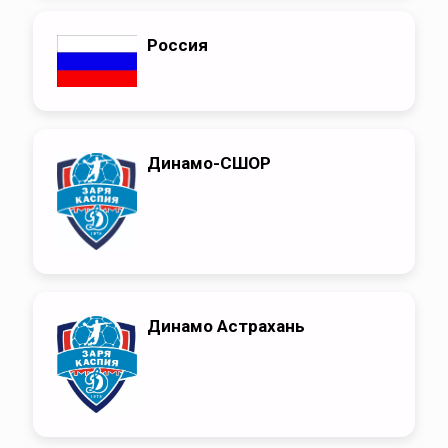
Россия
Динамо-СШОР
Динамо Астрахань