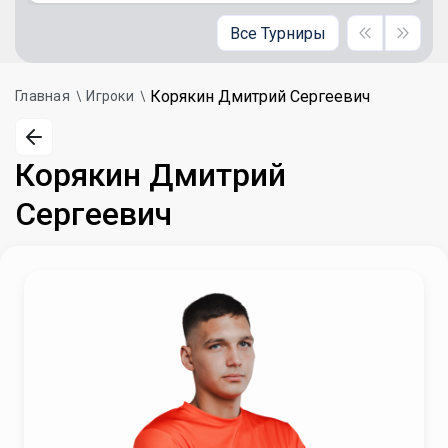
Все Турниры
Корякин Дмитрий Сергеевич
Главная
Игроки
Корякин Дмитрий
Сергеевич