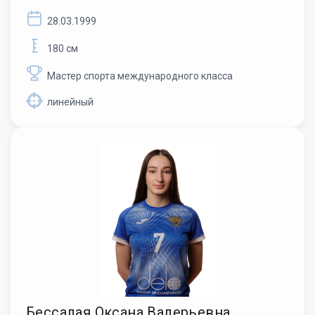
28.03.1999
180 см
Мастер спорта международного класса
линейный
Бессалая Оксана Валерьевна