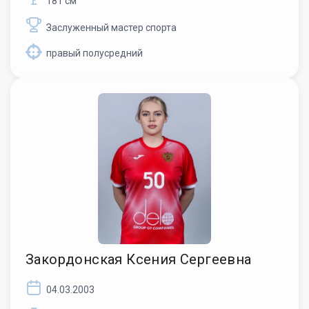
181 см
Заслуженный мастер спорта
правый полусредний
Закордонская Ксения Сергеевна
04.03.2003