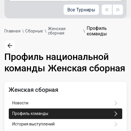
Все Турниры
Профиль
Женская
Главная
Сборные
сборная
команды
Профиль национальной
команды Женская сборная
Женская сборная
Новости
Профиль команды
История выступлений