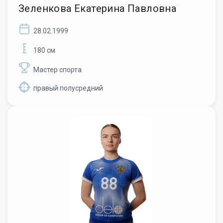
Зеленкова Екатерина Павловна
28.02.1999
180 см
Мастер спорта
правый полусредний