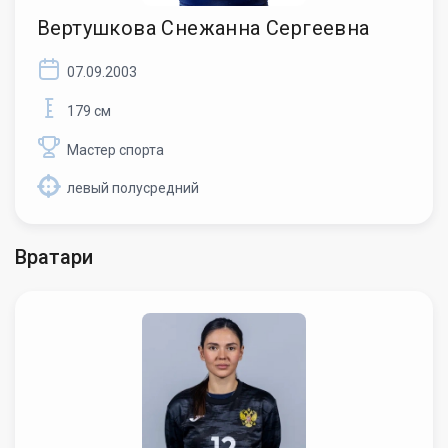
Вертушкова Снежанна Сергеевна
07.09.2003
179 см
Мастер спорта
левый полусредний
Вратари