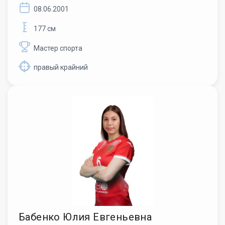
08.06.2001
177 см
Мастер спорта
правый крайний
Бабенко Юлия Евгеньевна