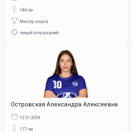
184 см
Мастер спорта
левый полусредний
Островская Александра Алексеевна
12.01.2004
177 см