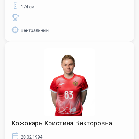
174 см
центральный
Кожокарь Кристина Викторовна
28.02.1994