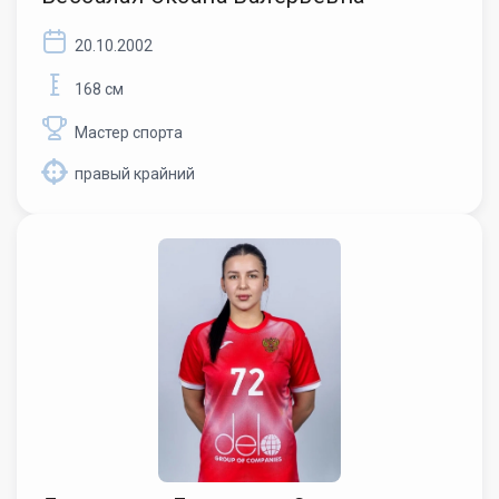
20.10.2002
168 см
Мастер спорта
правый крайний