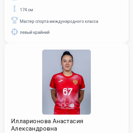
174 см
Мастер спорта международного класса
левый крайний
Илларионова Анастасия
Александровна