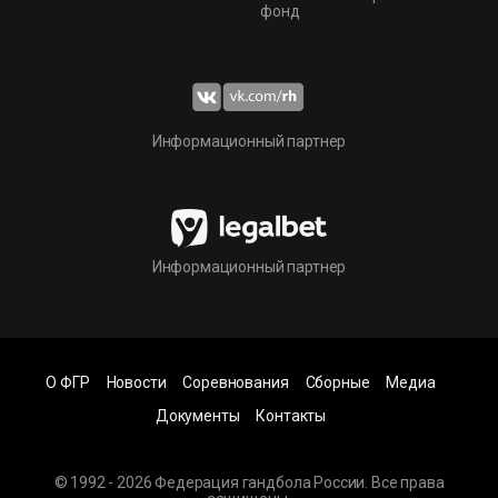
фонд
Информационный партнер
Информационный партнер
О ФГР
Новости
Соревнования
Сборные
Медиа
Документы
Контакты
© 1992 - 2026 Федерация гандбола России. Все права