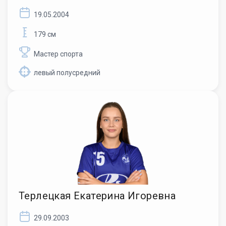
19.05.2004
179 см
Мастер спорта
левый полусредний
Терлецкая Екатерина Игоревна
29.09.2003