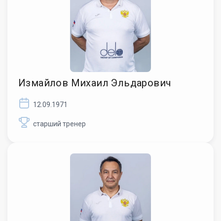
Измайлов Михаил Эльдарович
12.09.1971
старший тренер