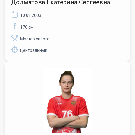
Долматова Екатерина Сергеевна
10.08.2003
170 см
Мастер спорта
центральный