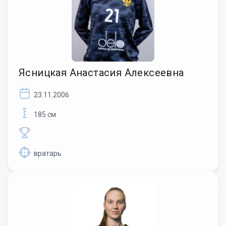
Ясницкая Анастасия Алексеевна
23.11.2006
185 см
вратарь