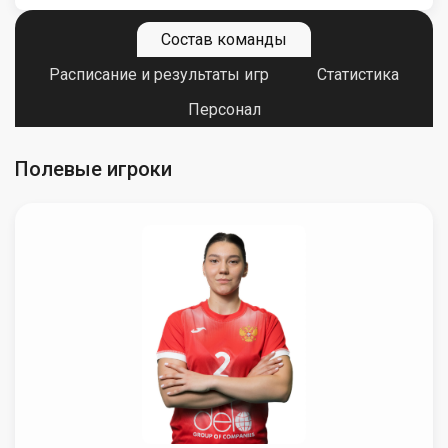
Состав команды
Расписание и результаты игр
Статистика
Персонал
Полевые игроки