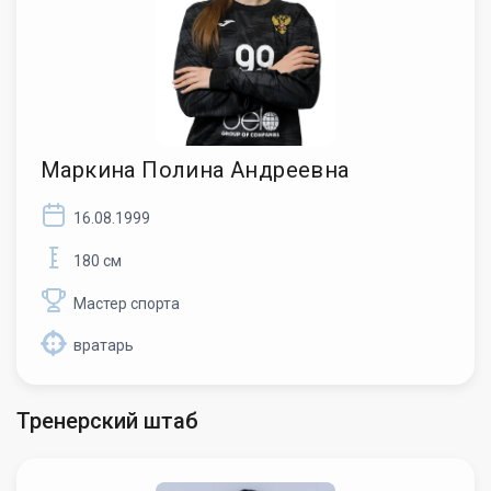
Маркина Полина Андреевна
16.08.1999
180 см
Мастер спорта
вратарь
Тренерский штаб