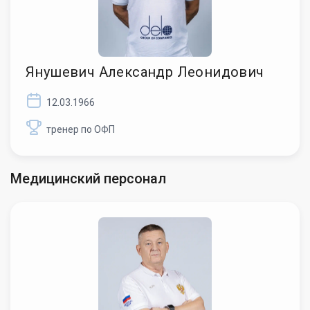
Янушевич Александр Леонидович
12.03.1966
тренер по ОФП
Медицинский персонал