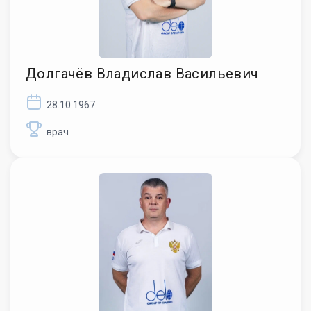
Долгачёв Владислав Васильевич
28.10.1967
врач