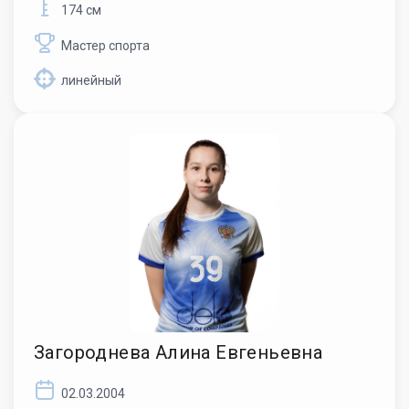
174 см
Мастер спорта
линейный
Загороднева Алина Евгеньевна
02.03.2004