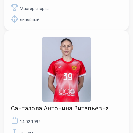
Мастер спорта
линейный
Санталова Антонина Витальевна
14.02.1999