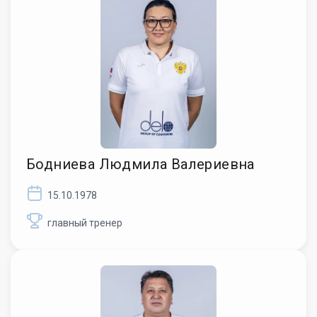
Бодниева Людмила Валериевна
15.10.1978
главный тренер