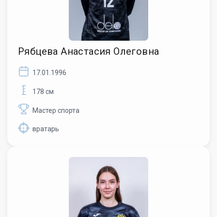
Рябцева Анастасия Олеговна
17.01.1996
178 см
Мастер спорта
вратарь