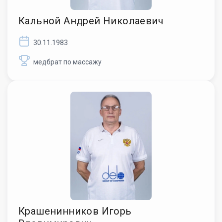
Кальной Андрей Николаевич
30.11.1983
медбрат по массажу
Крашенинников Игорь