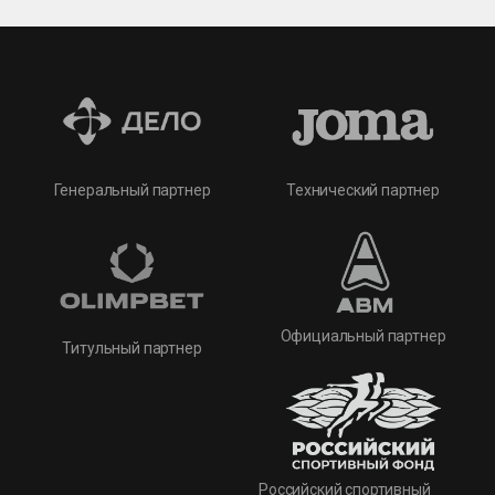
Технический партнер
Генеральный партнер
Официальный партнер
Титульный партнер
Российский спортивный