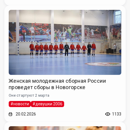
Женская молодежная сборная России
проведет сборы в Новогорске
Они стартуют 2 марта
#новости
#девушки 2006
20.02.2026
1133