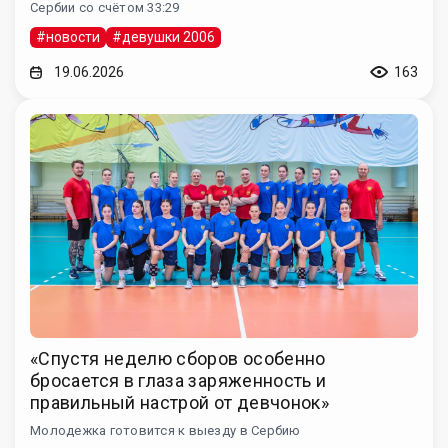
Сербии со счётом 33:29
#новости
#девушки 2006
19.06.2026
163
«Спустя неделю сборов особенно
бросается в глаза заряженность и
правильный настрой от девчонок»
Молодежка готовится к выезду в Сербию