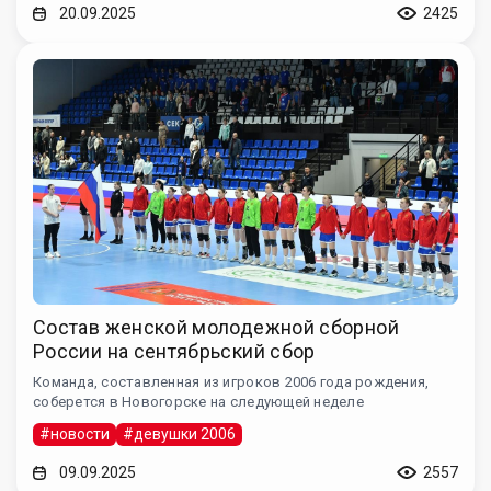
20.09.2025
2425
Состав женской молодежной сборной
России на сентябрьский сбор
Команда, составленная из игроков 2006 года рождения,
соберется в Новогорске на следующей неделе
#новости
#девушки 2006
09.09.2025
2557