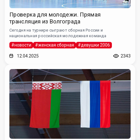
Проверка для молодежи. Прямая
трансляция из Волгограда
Сегодня на турнире сыграют сборная России и
национальная российская молодежная команда
#новости
#женская сборная
#девушки 2006
12.04.2025
2343