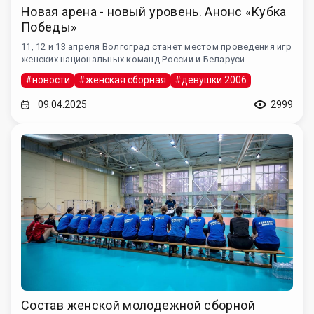
Новая арена - новый уровень. Анонс «Кубка
Победы»
11, 12 и 13 апреля Волгоград станет местом проведения игр
женских национальных команд России и Беларуси
#новости
#женская сборная
#девушки 2006
09.04.2025
2999
Состав женской молодежной сборной