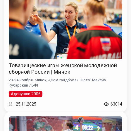
Товарищеские игры женской молодежной
сборной России | Минск
23-24 ноября, Минск, «Дом гандбола». Фото: Максим
Кубарский / БФГ
#девушки 2006
25.11.2025
63014