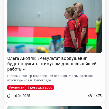
Ольга Акопян: «Результат воодушевил,
будет служить стимулом для дальнейшей
работы»
Главный тренер молодежной сборной России подвела
итоги турнира в Волгограде
#новости
#девушки 2006
16.04.2025
1475