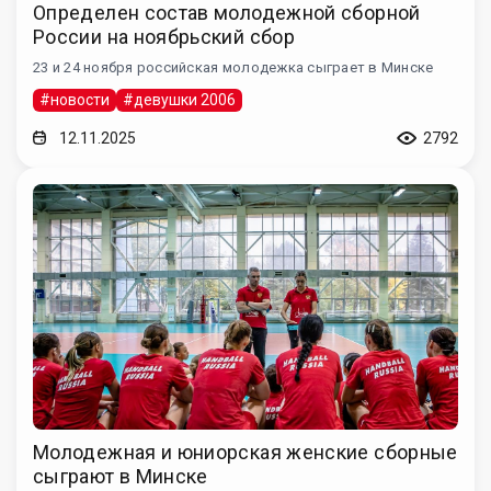
Определен состав молодежной сборной
России на ноябрьский сбор
23 и 24 ноября российская молодежка сыграет в Минске
#новости
#девушки 2006
12.11.2025
2792
Молодежная и юниорская женские сборные
сыграют в Минске