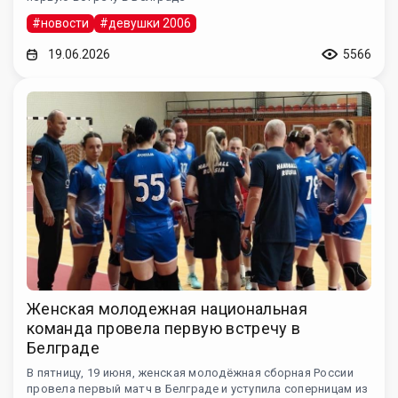
#новости
#девушки 2006
19.06.2026
5566
Женская молодежная национальная
команда провела первую встречу в
Белграде
В пятницу, 19 июня, женская молодёжная сборная России
провела первый матч в Белграде и уступила соперницам из