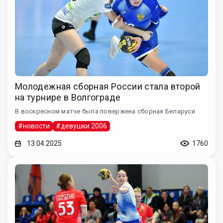
Молодежная сборная России стала второй
на турнире в Волгограде
В воскресном матче была повержена сборная Беларуси
#новости
#девушки 2006
13.04.2025
1760