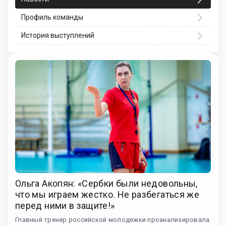
Профиль команды
История выступлений
Ольга Акопян: «Сербки были недовольны,
что мы играем жестко. Не разбегаться же
перед ними в защите!»
Главный тренер российской молодежки проанализировала