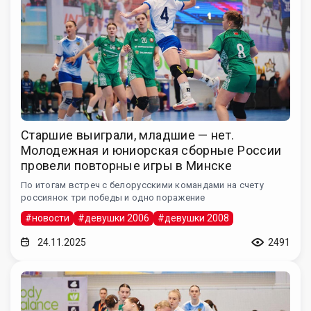
Старшие выиграли, младшие — нет.
Молодежная и юниорская сборные России
провели повторные игры в Минске
По итогам встреч с белорусскими командами на счету
россиянок три победы и одно поражение
#новости
#девушки 2006
#девушки 2008
24.11.2025
2491