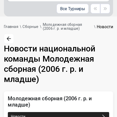
Все Турниры
Молодежная сборная
Новости
Главная
Сборные
(2006 г. р. и младше)
Новости национальной
команды Молодежная
сборная (2006 г. р. и
младше)
Молодежная сборная (2006 г. р. и
младше)
Новости