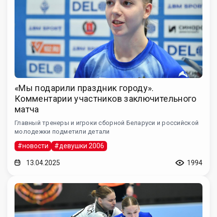
«Мы подарили праздник городу».
Комментарии участников заключительного
матча
Главный тренеры и игроки сборной Беларуси и российской
молодежки подметили детали
#новости
#девушки 2006
13.04.2025
1994