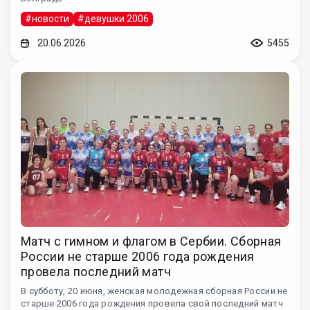
#новости
#девушки 2006
20.06.2026
5455
Матч с гимном и флагом в Сербии. Сборная
России не старше 2006 года рождения
провела последний матч
В субботу, 20 июня, женская молодежная сборная России не
старше 2006 года рождения провела свой последний матч