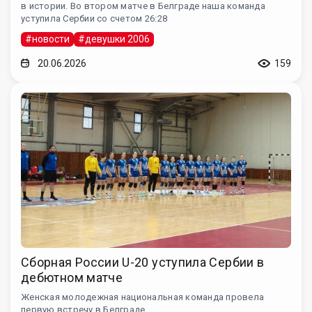
в истории. Во втором матче в Белграде наша команда
уступила Сербии со счетом 26:28
#новости
#девушки 2006
20.06.2026
159
Сборная России U-20 уступила Сербии в
дебютном матче
Женская молодежная национальная команда провела
первую встречу в Белграде