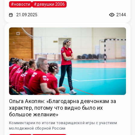
#новости
#девушки 2006
21.09.2025
2144
Ольга Акопян: «Благодарна девчонкам за
характер, потому что видно было их
большое желание»
Комментарии по итогам товарищеской игры с участием
молодежной сборной России