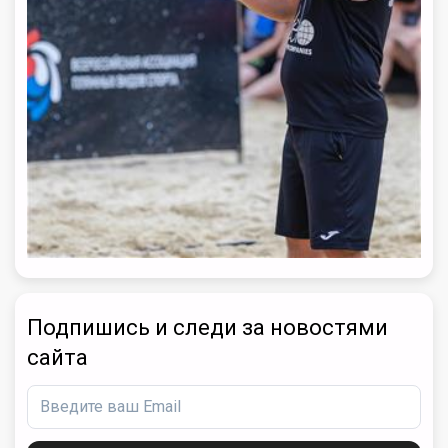
Подпишись и следи за новостями
сайта