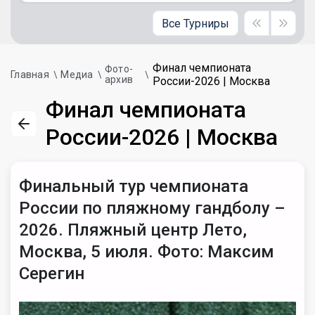
Все Турниры
Финал чемпионата
Фото-
Главная
Медиа
архив
России-2026 | Москва
Финал чемпионата
России-2026 | Москва
Финальный тур чемпионата
России по пляжному гандболу –
2026. Пляжный центр Лето,
Москва, 5 июля. Фото: Максим
Серегин