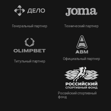
Технический партнер
Генеральный партнер
Официальный партнер
Титульный партнер
Российский спортивный
фонд