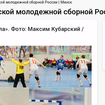
ой молодежной сборной России | Минск
кой молодежной сборной Рос
ла». Фото: Максим Кубарский /