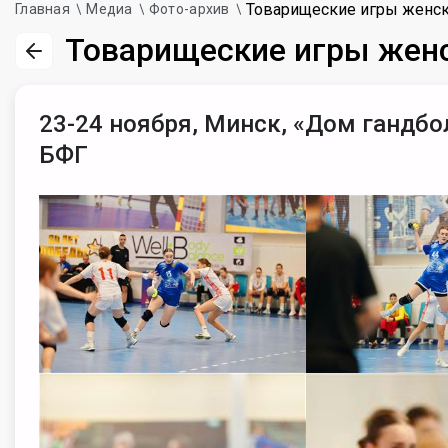
Товарищеские игры женск
Главная
Медиа
Фото-архив
Товарищеские игры женс
23-24 ноября, Минск, «Дом гандбо
БФГ