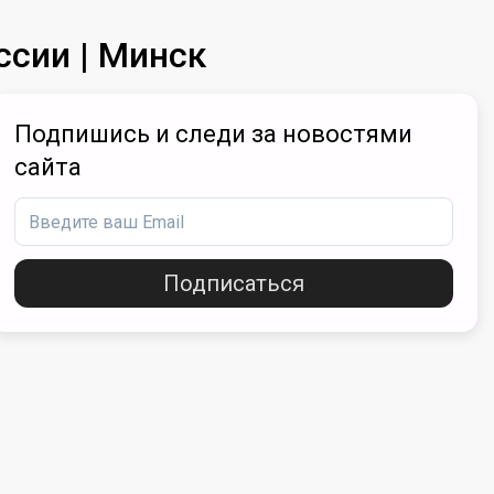
сии | Минск
Подпишись и следи за новостями
сайта
Подписаться